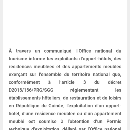
À travers un communiqué, l’Office national du
tourisme informe les exploitants d’appart-hôtels, des
résidences meublées et des appartements meublés
exerçant sur l’ensemble du territoire national que,
conformément à l’article 3 du décret
D2013/136/PRG/SGG réglementant les
établissements hôteliers, de restauration et de loisirs
en République de Guinée, l’exploitation d’un appart-
hôtel, d’une résidence meublée ou d’un appartement
meublé est soumise à l’obtention d’un Permis
technique d’exploitation, délivré par l’Office national