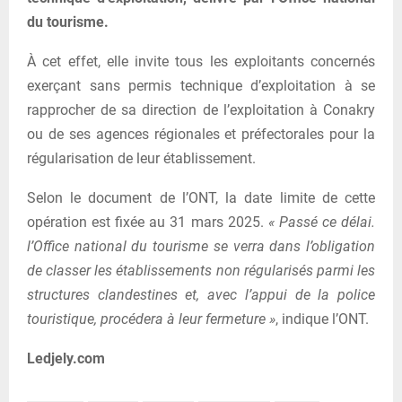
du tourisme.
À cet effet, elle invite tous les exploitants concernés
exerçant sans permis technique d’exploitation à se
rapprocher de sa direction de l’exploitation à Conakry
ou de ses agences régionales et préfectorales pour la
régularisation de leur établissement.
Selon le document de l’ONT, la date limite de cette
opération est fixée au 31 mars 2025.
« Passé ce délai.
l’Office national du tourisme se verra dans l’obligation
de classer les établissements non régularisés parmi les
structures clandestines et, avec l’appui de la police
touristique, procédera à leur fermeture »
, indique l’ONT.
Ledjely.com