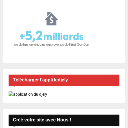
Télécharger l’appli ledjely
Créé votre site avec Nous !