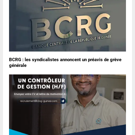
BCRG : les syndicalistes annoncent un préavis de grève
générale