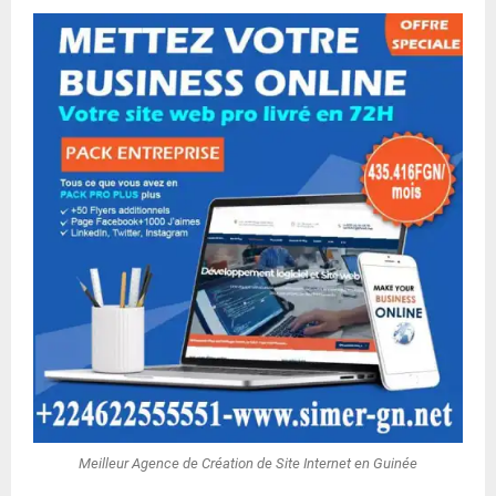
Meilleur Agence de Création de Site Internet en Guinée