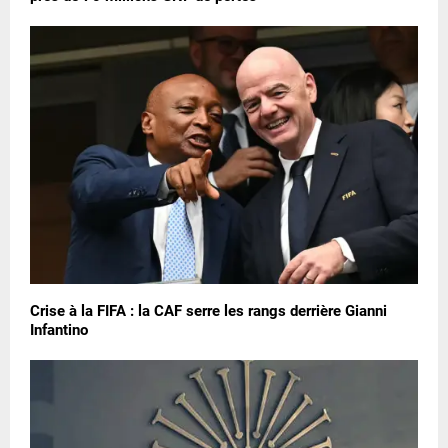
Crise à la FIFA : la CAF serre les rangs derrière Gianni
Infantino