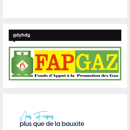
gdyhdg