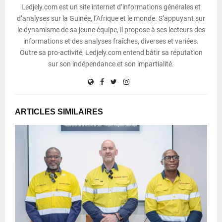
Ledjely.com est un site internet d’informations générales et
d’analyses sur la Guinée, l’Afrique et le monde. S’appuyant sur
le dynamisme de sa jeune équipe, il propose à ses lecteurs des
informations et des analyses fraîches, diverses et variées.
Outre sa pro-activité, Ledjely.com entend bâtir sa réputation
sur son indépendance et son impartialité.
ARTICLES SIMILAIRES