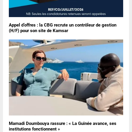
Appel d’offres : la CBG recrute un contrôleur de gestion
(H/F) pour son site de Kamsar
Mamadi Doumbouya rassure : « La Guinée avance, ses
institutions fonctionnent »