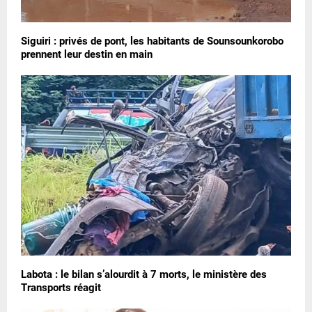
Siguiri : privés de pont, les habitants de Sounsounkorobo
prennent leur destin en main
Labota : le bilan s’alourdit à 7 morts, le ministère des
Transports réagit