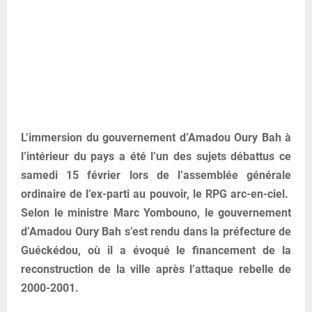
L’immersion du gouvernement d’Amadou Oury Bah à
l’intérieur du pays a été l’un des sujets débattus ce
samedi 15 février lors de l’assemblée générale
ordinaire de l’ex-parti au pouvoir, le RPG arc-en-ciel.
Selon le ministre Marc Yombouno, le gouvernement
d’Amadou Oury Bah s’est rendu dans la préfecture de
Guéckédou, où il a évoqué le financement de la
reconstruction de la ville après l’attaque rebelle de
2000-2001.