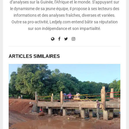
d’analyses sur la Guinée, l’Afrique et le monde. S’appuyant sur
le dynamisme de sa jeune équipe, il propose à ses lecteurs des
informations et des analyses fraîches, diverses et variées.
Outre sa pro-activité, Ledjely.com entend bâtir sa réputation
sur son indépendance et son impartialité.
ARTICLES SIMILAIRES