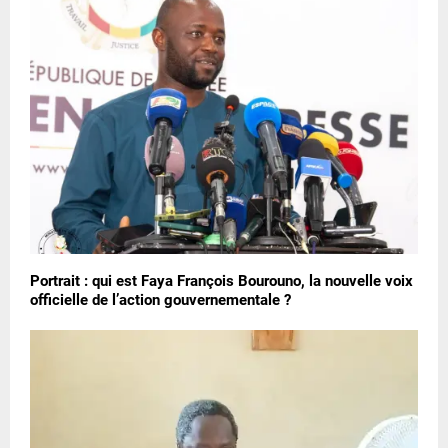
Portrait : qui est Faya François Bourouno, la nouvelle voix
officielle de l’action gouvernementale ?