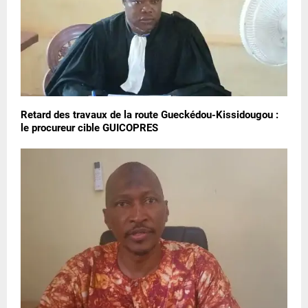
Retard des travaux de la route Gueckédou-Kissidougou :
le procureur cible GUICOPRES