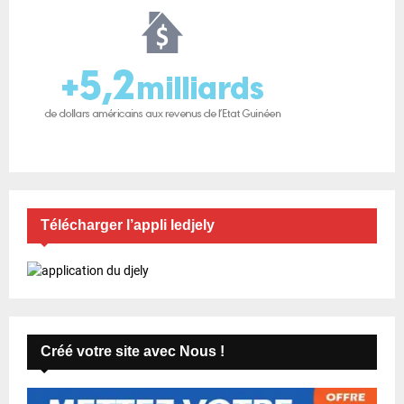
Télécharger l’appli ledjely
Créé votre site avec Nous !