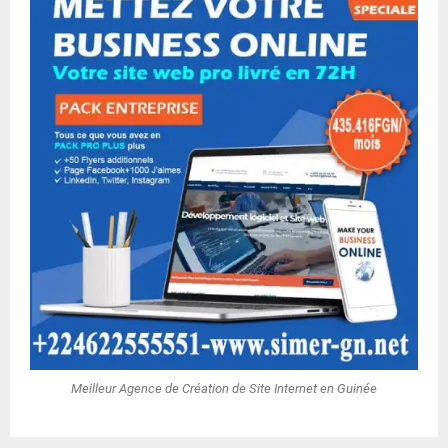
Meilleur Agence de Création de Site Internet en Guinée