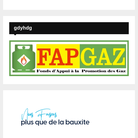
gdyhdg