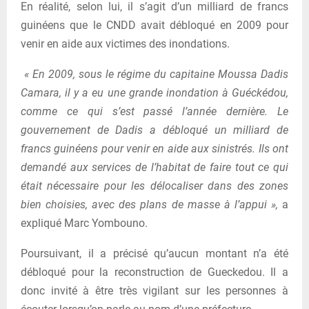
En réalité, selon lui, il s’agit d’un milliard de francs
guinéens que le CNDD avait débloqué en 2009 pour
venir en aide aux victimes des inondations.
« En 2009, sous le régime du capitaine Moussa Dadis
Camara, il y a eu une grande inondation à Guéckédou,
comme ce qui s’est passé l’année dernière. Le
gouvernement de Dadis a débloqué un milliard de
francs guinéens pour venir en aide aux sinistrés. Ils ont
demandé aux services de l’habitat de faire tout ce qui
était nécessaire pour les délocaliser dans des zones
bien choisies, avec des plans de masse à l’appui »,
a
expliqué Marc Yombouno.
Poursuivant, il a précisé qu’aucun montant n’a été
débloqué pour la reconstruction de Gueckedou. Il a
donc invité à être très vigilant sur les personnes à