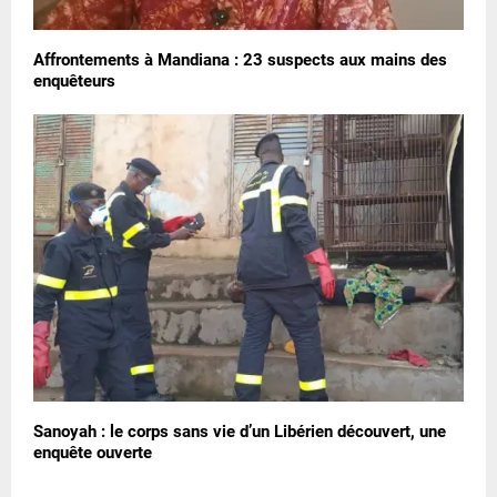
Affrontements à Mandiana : 23 suspects aux mains des
enquêteurs
Sanoyah : le corps sans vie d’un Libérien découvert, une
enquête ouverte