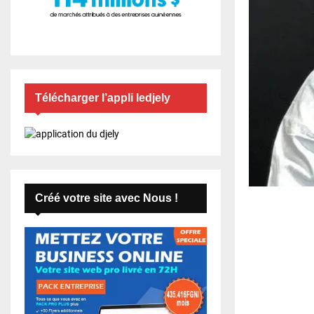
Télécharger l’appli ledjely
Créé votre site avec Nous !