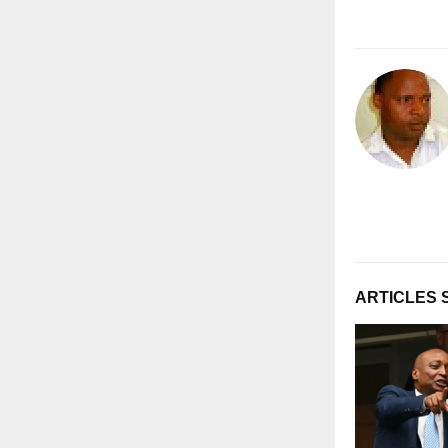
ARTICLES 