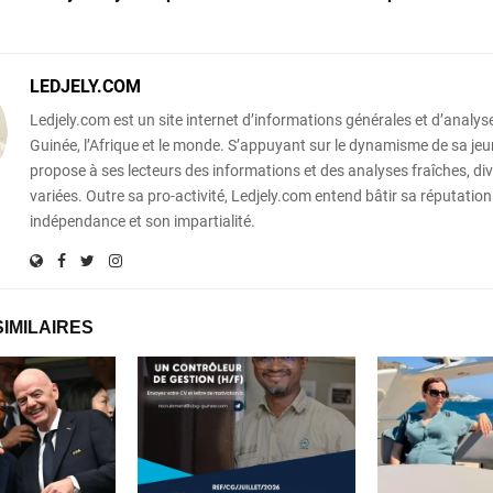
LEDJELY.COM
Ledjely.com est un site internet d’informations générales et d’analyse
Guinée, l’Afrique et le monde. S’appuyant sur le dynamisme de sa jeun
propose à ses lecteurs des informations et des analyses fraîches, div
variées. Outre sa pro-activité, Ledjely.com entend bâtir sa réputation
indépendance et son impartialité.
SIMILAIRES