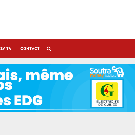
LY TV
CONTACT