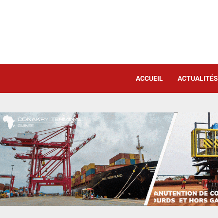
ACCUEIL
ACTUALITÉS