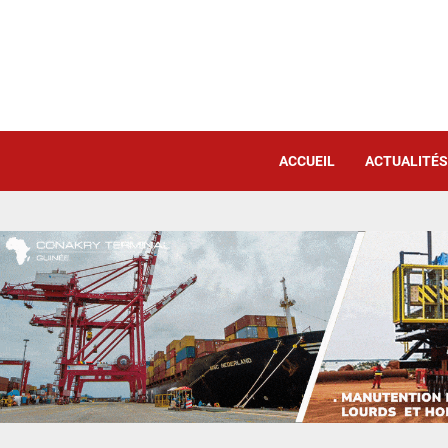
ACCUEIL
ACTUALITÉS