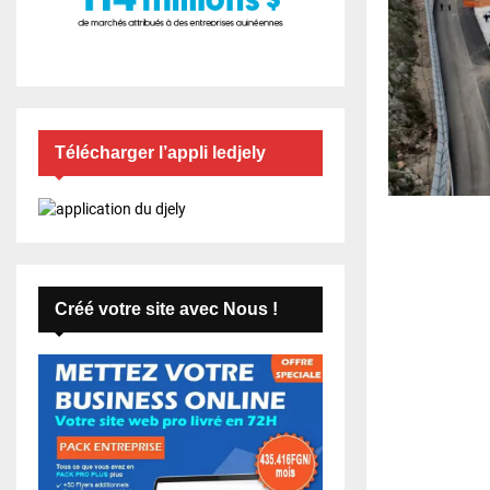
Télécharger l’appli ledjely
Créé votre site avec Nous !