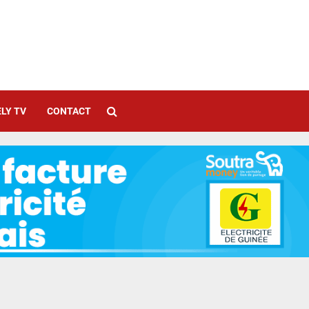
LY TV
CONTACT