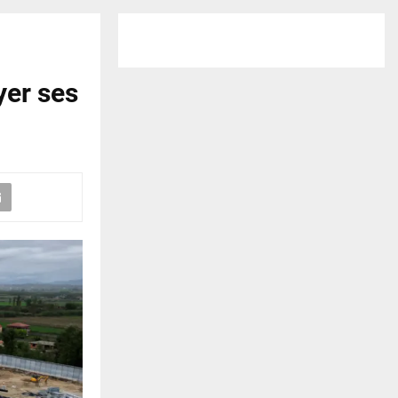
yer ses