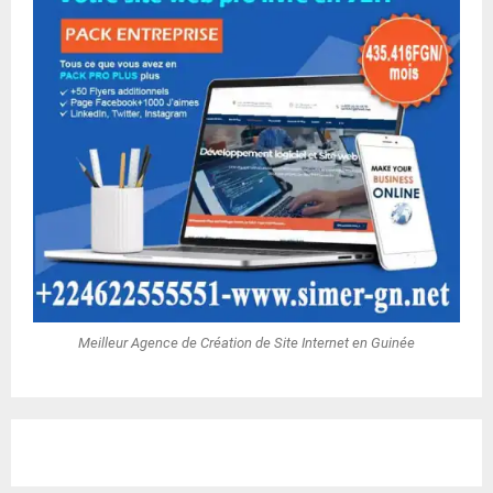
Meilleur Agence de Création de Site Internet en Guinée