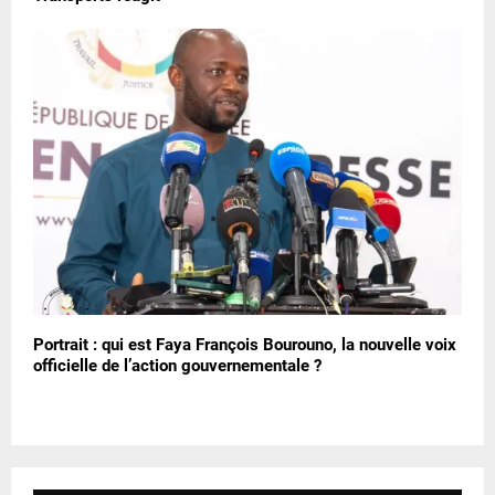
Portrait : qui est Faya François Bourouno, la nouvelle voix
officielle de l’action gouvernementale ?