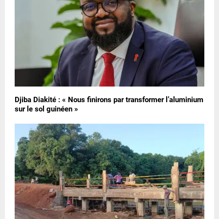
Djiba Diakité : « Nous finirons par transformer l’aluminium
sur le sol guinéen »