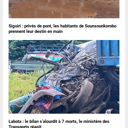
Siguiri : privés de pont, les habitants de Sounsounkorobo
prennent leur destin en main
Labota : le bilan s’alourdit à 7 morts, le ministère des
Transports réagit