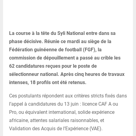
La course à la tête du Syli National entre dans sa
phase décisive. Réunie ce mardi au siège de la
Fédération guinéenne de football (FGF), la
commission de dépouillement a passé au crible les
62 candidatures reçues pour le poste de
sélectionneur national. Après cinq heures de travaux
intenses, 18 profils ont été retenus.
Ces postulants répondent aux critères stricts fixés dans
l’appel à candidatures du 13 juin : licence CAF A ou
Pro, ou équivalent international, solide expérience
africaine, attentes salariales raisonnables, et
Validation des Acquis de l’Expérience (VAE).