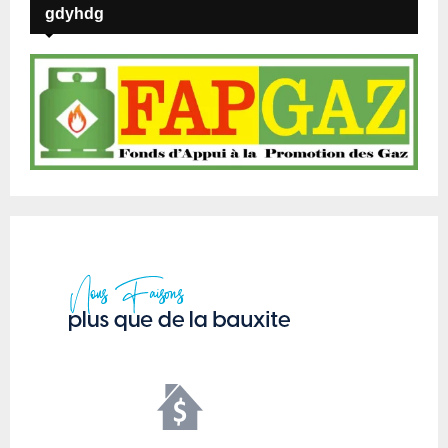
gdyhdg