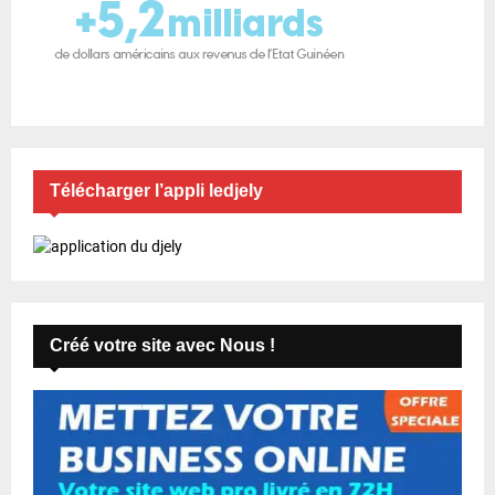
Télécharger l’appli ledjely
Créé votre site avec Nous !