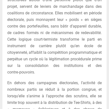
projet, servent de leviers de marchandage dans des
coalitions de circonstance. Elles mobilisent en période
électorale, puis monnayent leur « poids » en sièges
contre des portefeuilles, sans bâtir d’appareil durable,
de cadres formés ni de mécanismes de redevabilité.
Cette logique court-termiste transforme le parti en
instrument de carrière plutôt qu’en école de
citoyenneté, affaiblit la compétition programmatique et
perpétue un cycle où la légitimation procédurale prime
sur la consolidation des institutions et des
contre‑pouvoirs.
En dehors des campagnes électorales, l’activité de
nombreux partis se réduit à la portion congrue, et
lorsqu’elle s’anime à l’approche des scrutins, elle se
limite trop souvent à la distribution de Tee-Shirts, à des