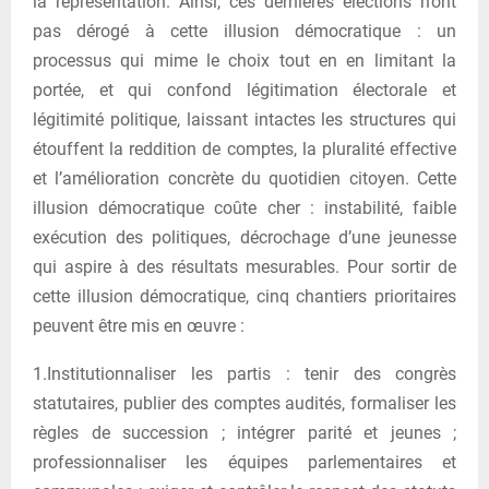
la représentation. Ainsi, ces dernières élections n’ont
pas dérogé à cette illusion démocratique : un
processus qui mime le choix tout en en limitant la
portée, et qui confond légitimation électorale et
légitimité politique, laissant intactes les structures qui
étouffent la reddition de comptes, la pluralité effective
et l’amélioration concrète du quotidien citoyen. Cette
illusion démocratique coûte cher : instabilité, faible
exécution des politiques, décrochage d’une jeunesse
qui aspire à des résultats mesurables. Pour sortir de
cette illusion démocratique, cinq chantiers prioritaires
peuvent être mis en œuvre :
1.Institutionnaliser les partis : tenir des congrès
statutaires, publier des comptes audités, formaliser les
règles de succession ; intégrer parité et jeunes ;
professionnaliser les équipes parlementaires et