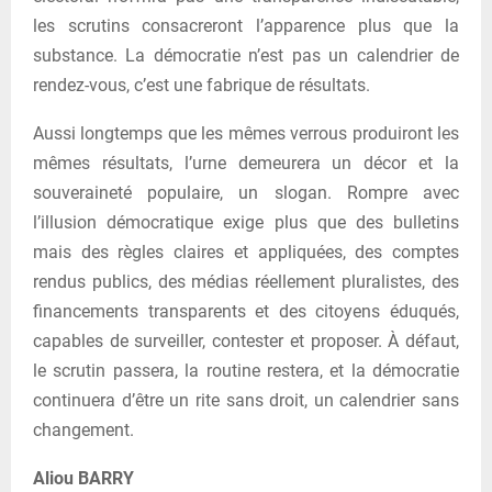
les scrutins consacreront l’apparence plus que la
substance. La démocratie n’est pas un calendrier de
rendez-vous, c’est une fabrique de résultats.
Aussi longtemps que les mêmes verrous produiront les
mêmes résultats, l’urne demeurera un décor et la
souveraineté populaire, un slogan. Rompre avec
l’illusion démocratique exige plus que des bulletins
mais des règles claires et appliquées, des comptes
rendus publics, des médias réellement pluralistes, des
financements transparents et des citoyens éduqués,
capables de surveiller, contester et proposer. À défaut,
le scrutin passera, la routine restera, et la démocratie
continuera d’être un rite sans droit, un calendrier sans
changement.
Aliou BARRY