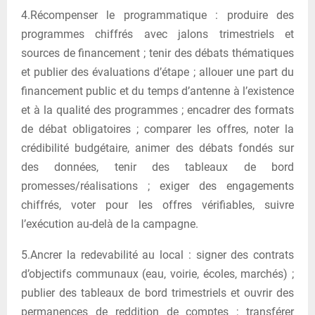
4.Récompenser le programmatique : produire des
programmes chiffrés avec jalons trimestriels et
sources de financement ; tenir des débats thématiques
et publier des évaluations d’étape ; allouer une part du
financement public et du temps d’antenne à l’existence
et à la qualité des programmes ; encadrer des formats
de débat obligatoires ; comparer les offres, noter la
crédibilité budgétaire, animer des débats fondés sur
des données, tenir des tableaux de bord
promesses/réalisations ; exiger des engagements
chiffrés, voter pour les offres vérifiables, suivre
l’exécution au-delà de la campagne.
5.Ancrer la redevabilité au local : signer des contrats
d’objectifs communaux (eau, voirie, écoles, marchés) ;
publier des tableaux de bord trimestriels et ouvrir des
permanences de reddition de comptes ; transférer