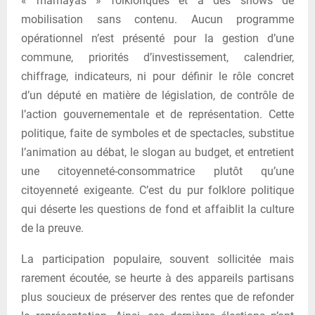
« mamayas » folkloriques et à des shows de
mobilisation sans contenu. Aucun programme
opérationnel n’est présenté pour la gestion d’une
commune, priorités d’investissement, calendrier,
chiffrage, indicateurs, ni pour définir le rôle concret
d’un député en matière de législation, de contrôle de
l’action gouvernementale et de représentation. Cette
politique, faite de symboles et de spectacles, substitue
l’animation au débat, le slogan au budget, et entretient
une citoyenneté-consommatrice plutôt qu’une
citoyenneté exigeante. C’est du pur folklore politique
qui déserte les questions de fond et affaiblit la culture
de la preuve.
La participation populaire, souvent sollicitée mais
rarement écoutée, se heurte à des appareils partisans
plus soucieux de préserver des rentes que de refonder