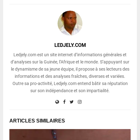
LEDJELY.COM
Ledjely.com est un site internet d’informations générales et
d’analyses sur la Guinée, l’Afrique et le monde. S’appuyant sur
le dynamisme de sa jeune équipe, il propose à ses lecteurs des
informations et des analyses fraîches, diverses et variées.
Outre sa pro-activité, Ledjely.com entend bâtir sa réputation
sur son indépendance et son impartialité.
ARTICLES SIMILAIRES