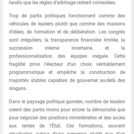
tandis que les règles d’arbitrage restent contestées.
Trop de partis politiques fonctionnent comme des
véhicules de leaders plutôt que comme des maisons
d’idées, de formation et de délibération. Les congrès
sont irréguliers, la transparence financière limitée, la
succession interne incertaine, et la
professionnalisation des équipes inégale. Cette
fragilité prive l’électeur d’un choix véritablement
programmatique et empêche la construction de
majorités stables capables de gouverner au-delà des
slogans.
Dans le paysage politique guinéen, nombre de leaders
créent des partis moins pour ancrer la démocratie que
pour négocier des positions ministérielles et des accès
aux rentes de l’État. Ces formations, souvent
structurées autour d’une personne plutôt que d’un