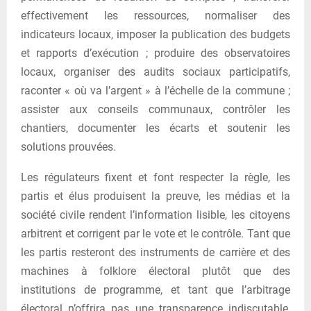
effectivement les ressources, normaliser des
indicateurs locaux, imposer la publication des budgets
et rapports d’exécution ; produire des observatoires
locaux, organiser des audits sociaux participatifs,
raconter « où va l’argent » à l’échelle de la commune ;
assister aux conseils communaux, contrôler les
chantiers, documenter les écarts et soutenir les
solutions prouvées.
Les régulateurs fixent et font respecter la règle, les
partis et élus produisent la preuve, les médias et la
société civile rendent l’information lisible, les citoyens
arbitrent et corrigent par le vote et le contrôle. Tant que
les partis resteront des instruments de carrière et des
machines à folklore électoral plutôt que des
institutions de programme, et tant que l’arbitrage
électoral n’offrira pas une transparence indiscutable,