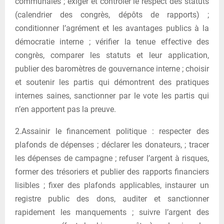
communales ; exiger et contrôler le respect des statuts
(calendrier des congrès, dépôts de rapports) ;
conditionner l’agrément et les avantages publics à la
démocratie interne ; vérifier la tenue effective des
congrès, comparer les statuts et leur application,
publier des baromètres de gouvernance interne ; choisir
et soutenir les partis qui démontrent des pratiques
internes saines, sanctionner par le vote les partis qui
n’en apportent pas la preuve.
2.Assainir le financement politique : respecter des
plafonds de dépenses ; déclarer les donateurs, ; tracer
les dépenses de campagne ; refuser l’argent à risques,
former des trésoriers et publier des rapports financiers
lisibles ; fixer des plafonds applicables, instaurer un
registre public des dons, auditer et sanctionner
rapidement les manquements ; suivre l’argent des