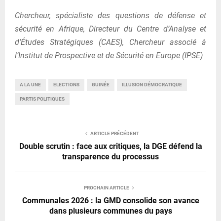
Chercheur, spécialiste des questions de défense et
sécurité en Afrique, Directeur du Centre d’Analyse et
d’Études Stratégiques (CAES), Chercheur associé à
l’Institut de Prospective et de Sécurité en Europe (IPSE)
A LA UNE
ELECTIONS
GUINÉE
ILLUSION DÉMOCRATIQUE
PARTIS POLITIQUES
ARTICLE PRÉCÉDENT
Double scrutin : face aux critiques, la DGE défend la
transparence du processus
PROCHAIN ARTICLE
Communales 2026 : la GMD consolide son avance
dans plusieurs communes du pays