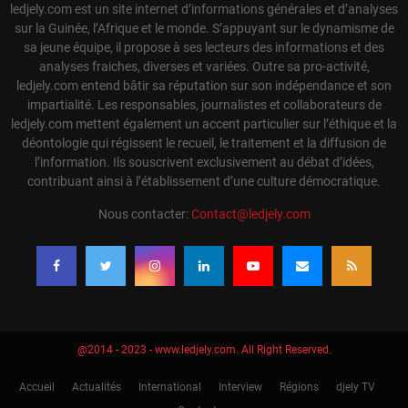
ledjely.com est un site internet d’informations générales et d’analyses
sur la Guinée, l’Afrique et le monde. S’appuyant sur le dynamisme de
sa jeune équipe, il propose à ses lecteurs des informations et des
analyses fraiches, diverses et variées. Outre sa pro-activité,
ledjely.com entend bâtir sa réputation sur son indépendance et son
impartialité. Les responsables, journalistes et collaborateurs de
ledjely.com mettent également un accent particulier sur l’éthique et la
déontologie qui régissent le recueil, le traitement et la diffusion de
l’information. Ils souscrivent exclusivement au débat d’idées,
contribuant ainsi à l’établissement d’une culture démocratique.
Nous contacter:
Contact@ledjely.com
@2014 - 2023 - www.ledjely.com. All Right Reserved.
Accueil
Actualités
International
Interview
Régions
djely TV