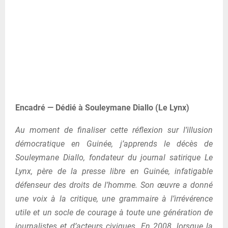
Encadré — Dédié à Souleymane Diallo (Le Lynx)
Au moment de finaliser cette réflexion sur l’illusion
démocratique en Guinée, j’apprends le décès de
Souleymane Diallo, fondateur du journal satirique Le
Lynx, père de la presse libre en Guinée, infatigable
défenseur des droits de l’homme. Son œuvre a donné
une voix à la critique, une grammaire à l’irrévérence
utile et un socle de courage à toute une génération de
journalistes et d’acteurs civiques. En 2008, lorsque la