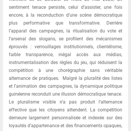
sentiment tenace persiste, celui d’assister, une fois
encore, à la reconduction d’une scène démocratique
plus performative que transformative. Derrière
l’apparat des campagnes, la ritualisation du vote et
l’arsenal des slogans, se profilent des mécanismes
éprouvés : verrouillages institutionnels, clientélisme,
faible transparence, inégal accès aux médias,
instrumentalisation des règles du jeu, qui réduisent la
compétition à une chorégraphie sans véritable
alternance de pratiques. Malgré la pluralité des listes
et l’animation des campagnes, la dynamique politique
guinéenne reconduit une illusion démocratique tenace.
Le pluralisme visible n’a pas produit l’alternance
effective que les citoyens attendent. La compétition
demeure largement personnalisée et indexée sur des
loyautés d’appartenance et des financements opaques,