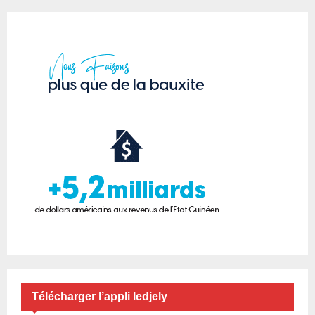
Télécharger l’appli ledjely