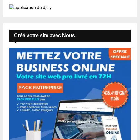
Créé votre site avec Nous !