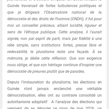
Guinée traversait de fortes turbulences politiques et
que je dirigeais l’Observatoire national de la
démocratie et des droits de l’homme (ONDH), il fut pour
moi un conseiller précieux, alliant lucidité, rigueur et
sens de l’éthique publique. Cette analyse, il l’aurait
signée, non par esprit de parti, mais par fidélité à une
idée simple, sans institutions fortes, presse libre et
redevabilité, le pluralisme reste une façade. À sa
mémoire, je dédie cette réflexion. Que son exigence
nous oblige, et que son héritage continue d’inspirer une
démocratie de preuves plutôt que de parades.
Depuis l’instauration du pluralisme, les élections en
Guinée n’ont jamais enclenché une véritable
démocratisation, elles ont au contraire consolidé un
autoritarisme adaptatif. A l’analyse des élections qui
viennent de se dérouler ce mois de mai 2026, un