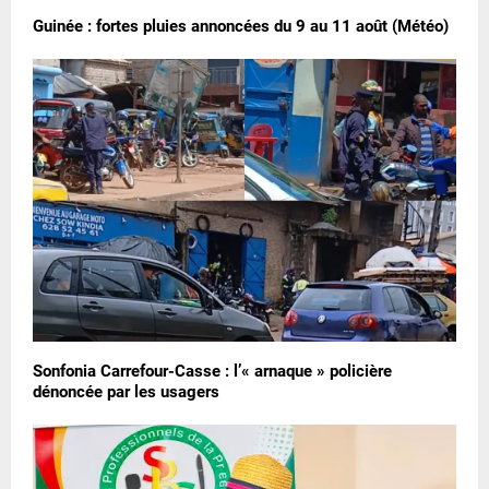
Guinée : fortes pluies annoncées du 9 au 11 août (Météo)
Sonfonia Carrefour-Casse : l’« arnaque » policière
dénoncée par les usagers