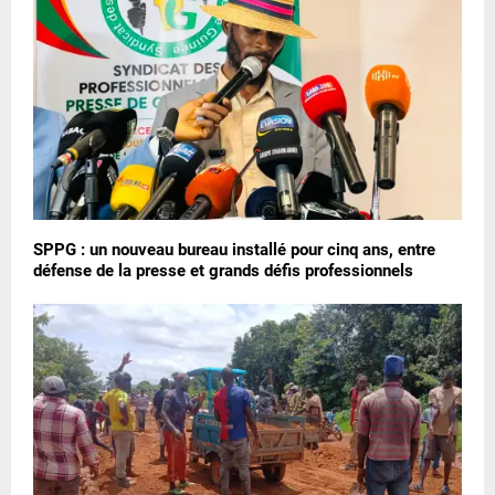
SPPG : un nouveau bureau installé pour cinq ans, entre
défense de la presse et grands défis professionnels