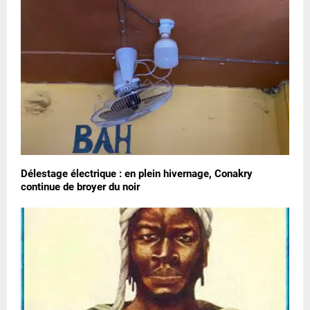
Délestage électrique : en plein hivernage, Conakry
continue de broyer du noir