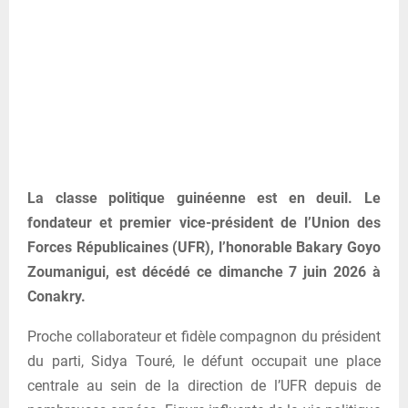
La classe politique guinéenne est en deuil. Le
fondateur et premier vice-président de l’Union des
Forces Républicaines (UFR), l’honorable Bakary Goyo
Zoumanigui, est décédé ce dimanche 7 juin 2026 à
Conakry.
Proche collaborateur et fidèle compagnon du président
du parti, Sidya Touré, le défunt occupait une place
centrale au sein de la direction de l’UFR depuis de