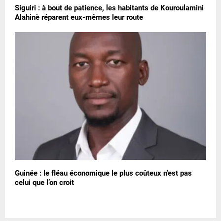
Siguiri : à bout de patience, les habitants de Kouroulamini
Alahinè réparent eux-mêmes leur route
Guinée : le fléau économique le plus coûteux n’est pas
celui que l’on croit