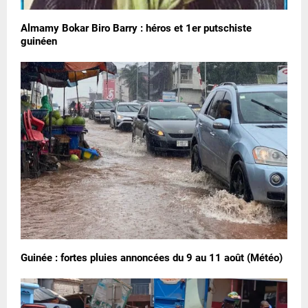
Almamy Bokar Biro Barry : héros et 1er putschiste
guinéen
Guinée : fortes pluies annoncées du 9 au 11 août (Météo)