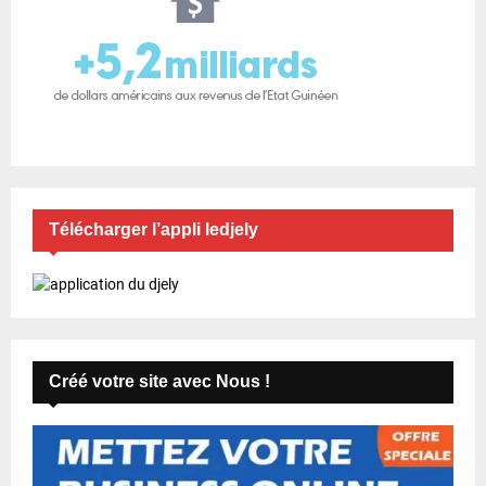
Télécharger l’appli ledjely
Créé votre site avec Nous !