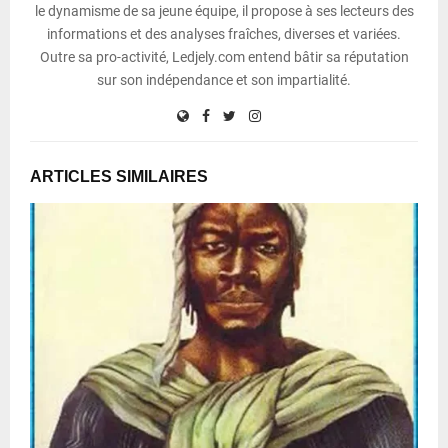
le dynamisme de sa jeune équipe, il propose à ses lecteurs des
informations et des analyses fraîches, diverses et variées.
Outre sa pro-activité, Ledjely.com entend bâtir sa réputation
sur son indépendance et son impartialité.
ARTICLES SIMILAIRES