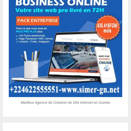
Meilleur Agence de Création de Site Internet en Guinée