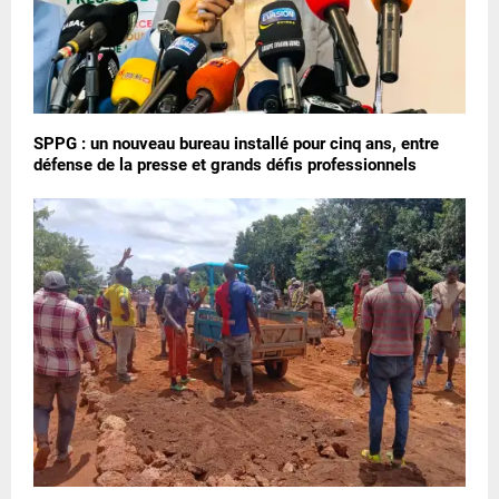
SPPG : un nouveau bureau installé pour cinq ans, entre
défense de la presse et grands défis professionnels