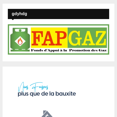
gdyhdg