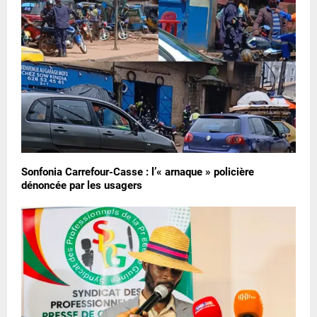
Sonfonia Carrefour-Casse : l’« arnaque » policière
dénoncée par les usagers