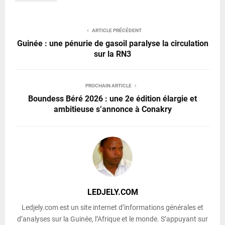
ARTICLE PRÉCÉDENT
Guinée : une pénurie de gasoil paralyse la circulation
sur la RN3
PROCHAIN ARTICLE
Boundess Béré 2026 : une 2e édition élargie et
ambitieuse s’annonce à Conakry
LEDJELY.COM
Ledjely.com est un site internet d’informations générales et
d’analyses sur la Guinée, l’Afrique et le monde. S’appuyant sur