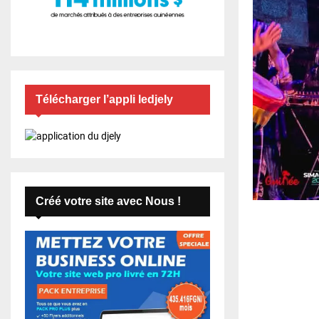
Télécharger l’appli ledjely
Créé votre site avec Nous !