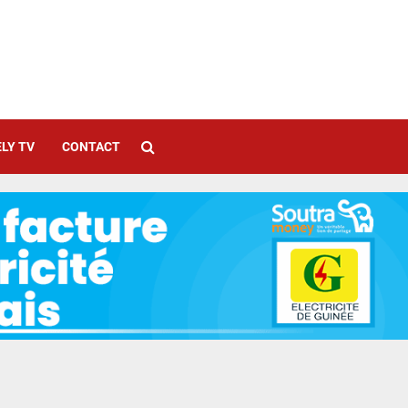
LY TV
CONTACT