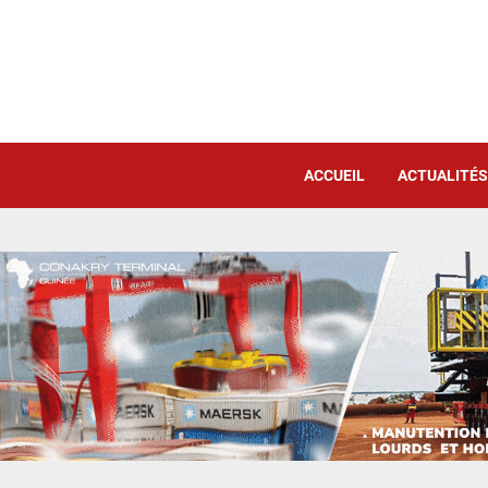
ACCUEIL
ACTUALITÉS