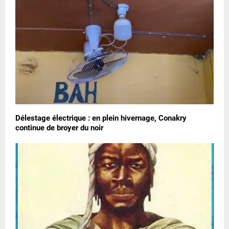
Délestage électrique : en plein hivernage, Conakry
continue de broyer du noir