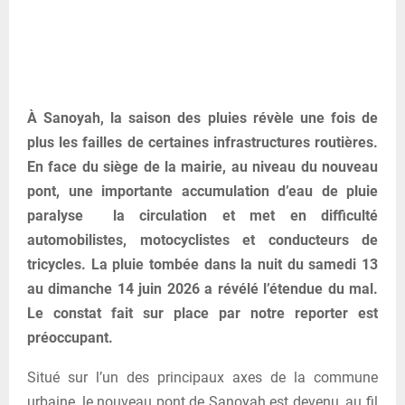
À Sanoyah, la saison des pluies révèle une fois de
plus les failles de certaines infrastructures routières.
En face du siège de la mairie, au niveau du nouveau
pont, une importante accumulation d’eau de pluie
paralyse la circulation et met en difficulté
automobilistes, motocyclistes et conducteurs de
tricycles. La pluie tombée dans la nuit du samedi 13
au dimanche 14 juin 2026 a révélé l’étendue du mal.
Le constat fait sur place par notre reporter est
préoccupant.
Situé sur l’un des principaux axes de la commune
urbaine, le nouveau pont de Sanoyah est devenu, au fil