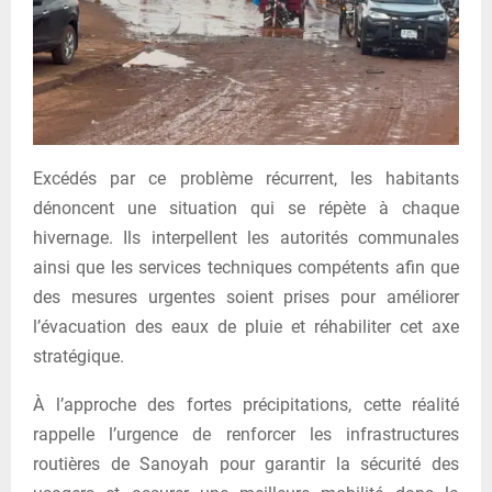
Excédés par ce problème récurrent, les habitants
dénoncent une situation qui se répète à chaque
hivernage. Ils interpellent les autorités communales
ainsi que les services techniques compétents afin que
des mesures urgentes soient prises pour améliorer
l’évacuation des eaux de pluie et réhabiliter cet axe
stratégique.
À l’approche des fortes précipitations, cette réalité
rappelle l’urgence de renforcer les infrastructures
routières de Sanoyah pour garantir la sécurité des