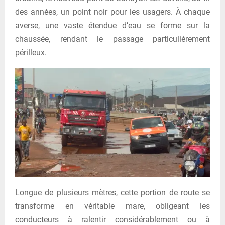
des années, un point noir pour les usagers. À chaque
averse, une vaste étendue d’eau se forme sur la
chaussée, rendant le passage particulièrement
périlleux.
Longue de plusieurs mètres, cette portion de route se
transforme en véritable mare, obligeant les
conducteurs à ralentir considérablement ou à