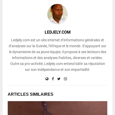
LEDJELY.COM
Ledjely.com est un site internet d’informations générales et
d’analyses sur la Guinée, l’Afrique et le monde. S’appuyant sur
le dynamisme de sa jeune équipe, il propose à ses lecteurs des
informations et des analyses fraîches, diverses et variées.
Outre sa pro-activité, Ledjely.com entend bâtir sa réputation
sur son indépendance et son impartialité.
ARTICLES SIMILAIRES