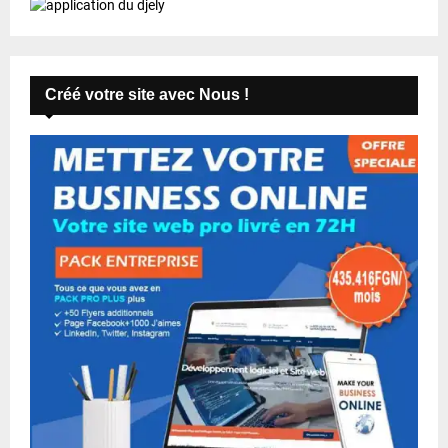
Créé votre site avec Nous !