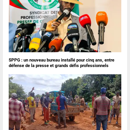
SPPG : un nouveau bureau installé pour cinq ans, entre
défense de la presse et grands défis professionnels