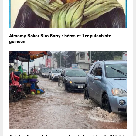
Almamy Bokar Biro Barry : héros et 1er putschiste
guinéen