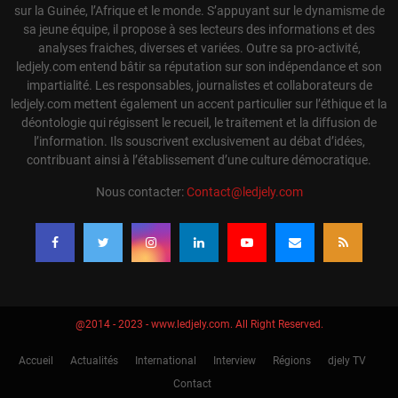
sur la Guinée, l’Afrique et le monde. S’appuyant sur le dynamisme de
sa jeune équipe, il propose à ses lecteurs des informations et des
analyses fraiches, diverses et variées. Outre sa pro-activité,
ledjely.com entend bâtir sa réputation sur son indépendance et son
impartialité. Les responsables, journalistes et collaborateurs de
ledjely.com mettent également un accent particulier sur l’éthique et la
déontologie qui régissent le recueil, le traitement et la diffusion de
l’information. Ils souscrivent exclusivement au débat d’idées,
contribuant ainsi à l’établissement d’une culture démocratique.
Nous contacter:
Contact@ledjely.com
@2014 - 2023 - www.ledjely.com. All Right Reserved.
Accueil
Actualités
International
Interview
Régions
djely TV
Contact