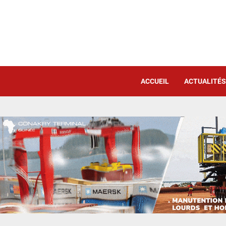
ACCUEIL
ACTUALITÉS