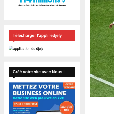
Télécharger l’appli ledjely
Créé votre site avec Nous !