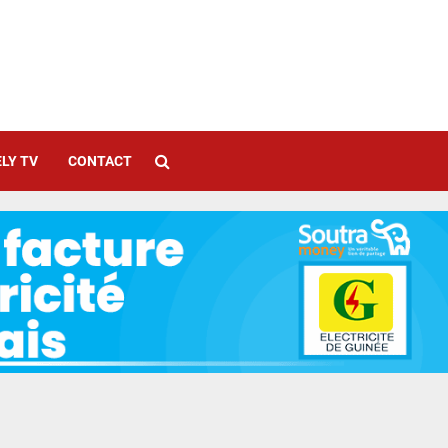
LY TV
CONTACT