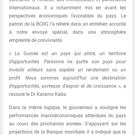
internationaux. Il a notamment mis en avant les
perspectives économiques favorables du pays. Le
patron de la BCRG l’a réitéré dans un entretien accordé
à notre envoyé spécial, dans une atmosphère
empreinte de convivialité.
« La Guinée est un pays qui attire, un territoire
d’opportunités. Personne ne quitte son pays pour
investir ailleurs sans espérer un rendement ou un
profit. Nous sommes aujourd’hui une destination
d’opportunités, porteuse d’espoir et de croissance »,
a
rassuré le Dr Karamo Kaba.
Dans la même logique, le gouverneur a souligné les
performances macroéconomiques attendues du pays
au cours des prochaines années. S’appuyant sur les
projections de la Banque mondiale, il a indiqué que la