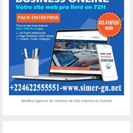
Meilleur Agence de Création de Site Internet en Guinée