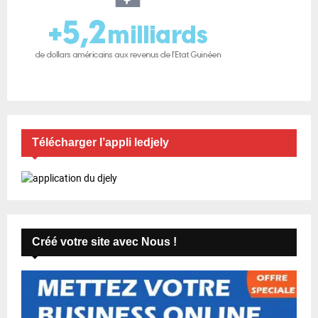
Télécharger l’appli ledjely
Créé votre site avec Nous !