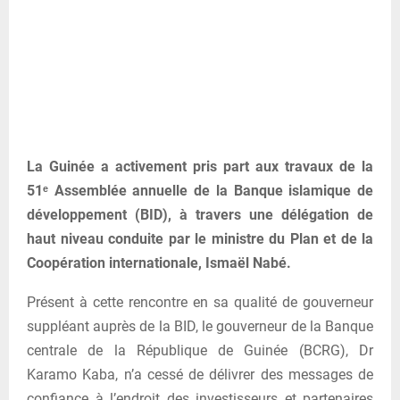
La Guinée a activement pris part aux travaux de la
51ᵉ Assemblée annuelle de la Banque islamique de
développement (BID), à travers une délégation de
haut niveau conduite par le ministre du Plan et de la
Coopération internationale, Ismaël Nabé.
Présent à cette rencontre en sa qualité de gouverneur
suppléant auprès de la BID, le gouverneur de la Banque
centrale de la République de Guinée (BCRG), Dr
Karamo Kaba, n’a cessé de délivrer des messages de
confiance à l’endroit des investisseurs et partenaires