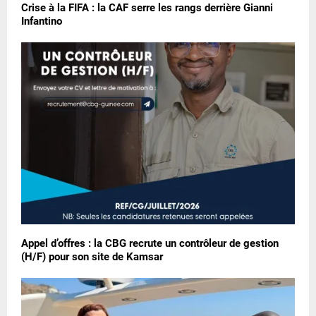
Crise à la FIFA : la CAF serre les rangs derrière Gianni
Infantino
Appel d’offres : la CBG recrute un contrôleur de gestion
(H/F) pour son site de Kamsar