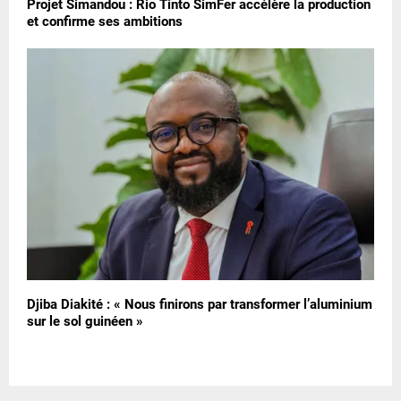
Projet Simandou : Rio Tinto SimFer accélère la production
et confirme ses ambitions
Djiba Diakité : « Nous finirons par transformer l’aluminium
sur le sol guinéen »