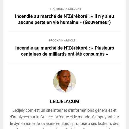
ARTICLE PRÉCÉDENT
Incendie au marché de N’Zérékoré : « Il n’y a eu
aucune perte en vie humaine » (Gouverneur)
PROCHAIN ARTICLE
Incendie au marché de N’Zérékoré : « Plusieurs
centaines de milliards ont été consumés »
LEDJELY.COM
Ledjely.com est un site internet d’informations générales et
d’analyses sur la Guinée, l’Afrique et le monde. S’appuyant sur
le dynamisme de sa jeune équipe, il propose à ses lecteurs des