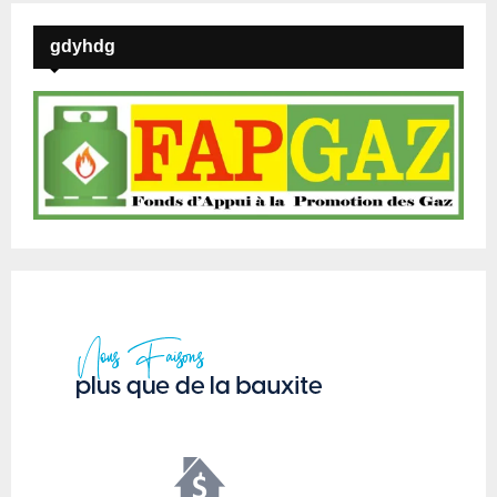
gdyhdg