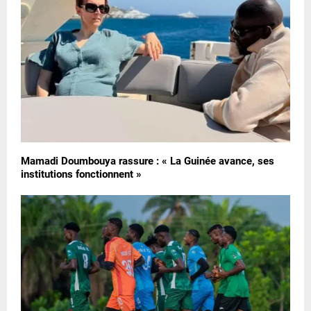
Mamadi Doumbouya rassure : « La Guinée avance, ses
institutions fonctionnent »