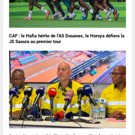
CAF : le Hafia hérite de l’AS Douanes, le Horoya défiera la
JS Saoura au premier tour