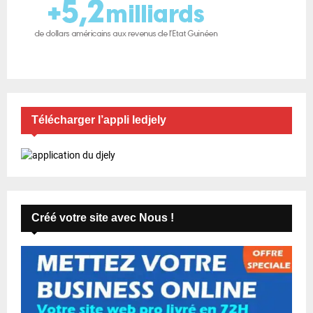
Télécharger l’appli ledjely
Créé votre site avec Nous !