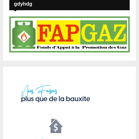
gdyhdg