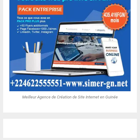
Meilleur Agence de Création de Site Internet en Guinée