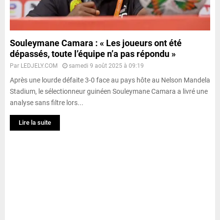
Souleymane Camara : « Les joueurs ont été
dépassés, toute l’équipe n’a pas répondu »
Par
LEDJELY.COM
samedi 9 août 2025 à 09:19
Après une lourde défaite 3-0 face au pays hôte au Nelson Mandela
Stadium, le sélectionneur guinéen Souleymane Camara a livré une
analyse sans filtre lors...
Lire la suite