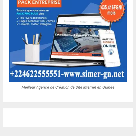
Meilleur Agence de Création de Site Internet en Guinée