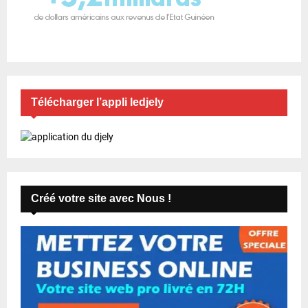
Télécharger l’appli ledjely
Créé votre site avec Nous !