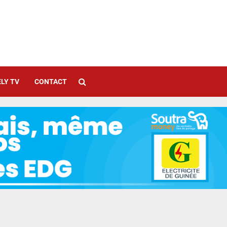
LY TV
CONTACT