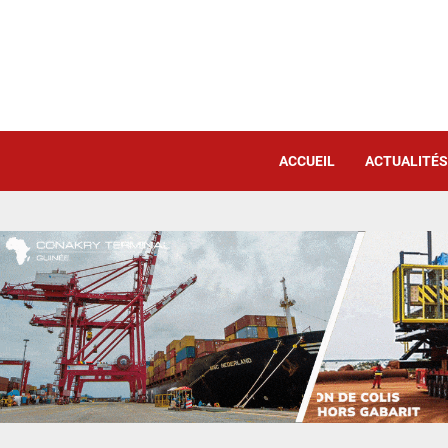
ACCUEIL
ACTUALITÉS