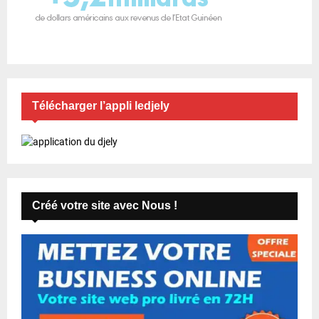
Télécharger l’appli ledjely
Créé votre site avec Nous !