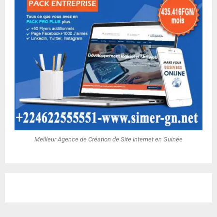
Meilleur Agence de Création de Site Internet en Guinée