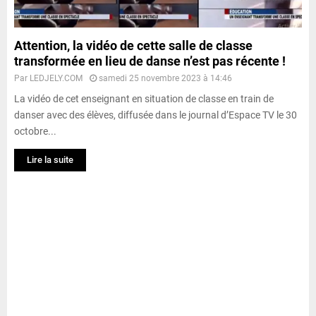
Attention, la vidéo de cette salle de classe
transformée en lieu de danse n’est pas récente !
Par
LEDJELY.COM
samedi 25 novembre 2023 à 14:46
La vidéo de cet enseignant en situation de classe en train de
danser avec des élèves, diffusée dans le journal d’Espace TV le 30
octobre...
Lire la suite