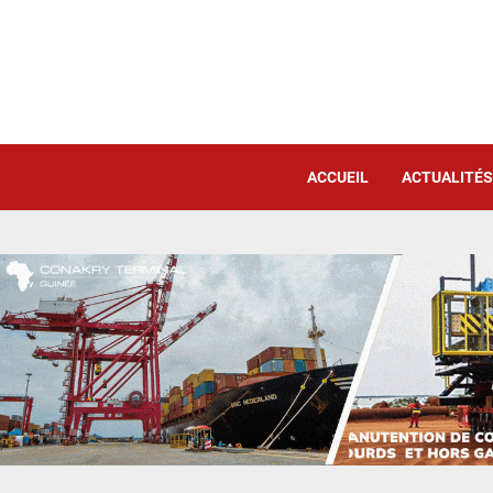
ACCUEIL
ACTUALITÉS