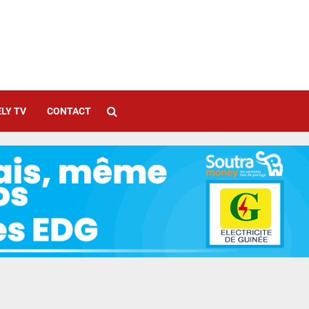
LY TV
CONTACT