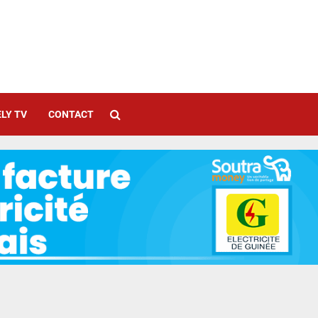
LY TV
CONTACT