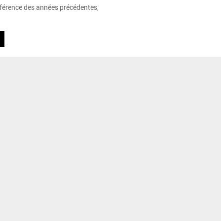
ifférence des années précédentes,