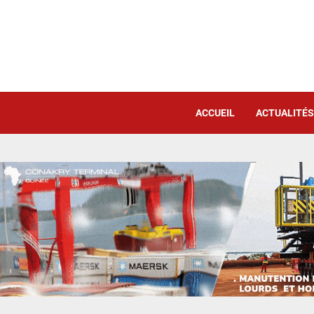
ACCUEIL
ACTUALITÉS