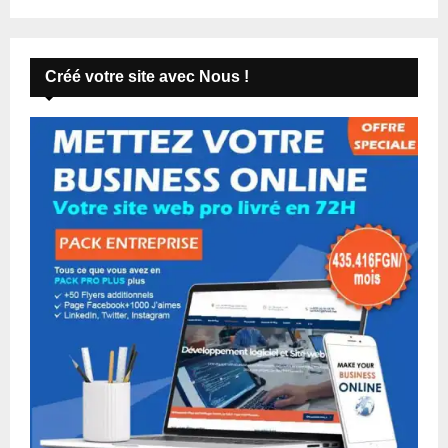
Créé votre site avec Nous !