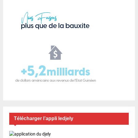
Télécharger l’appli ledjely