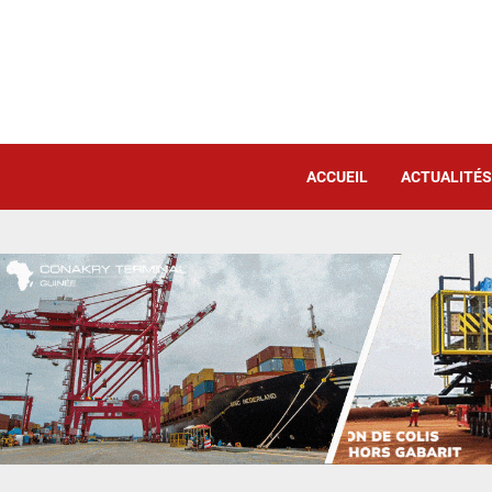
ACCUEIL
ACTUALITÉS