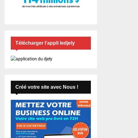
Télécharger l’appli ledjely
Créé votre site avec Nous !