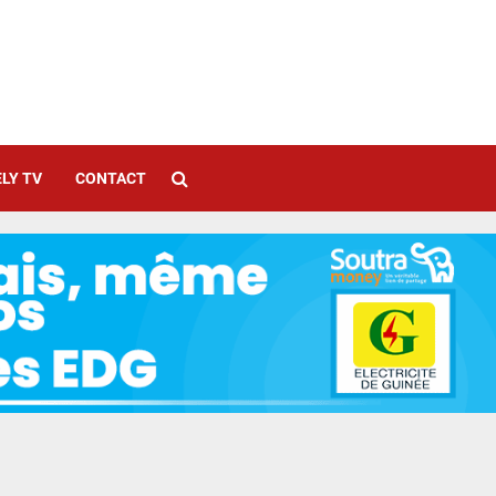
LY TV
CONTACT