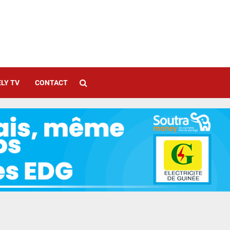
LY TV
CONTACT