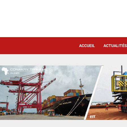
ACCUEIL
ACTUALITÉS