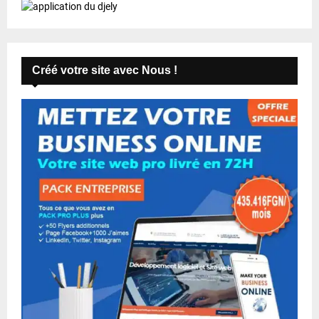
Créé votre site avec Nous !