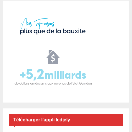
Télécharger l’appli ledjely