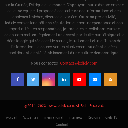
sur la Guinée, l’Afrique et le monde. S’appuyant sur le dynamisme de
sa jeune équipe, il propose à ses lecteurs des informations et des
analyses fraiches, diverses et variées. Outre sa pro-activité,
ledjely.com entend bâtir sa réputation sur son indépendance et son
impartialité. Les responsables, journalistes et collaborateurs de
ledjely.com mettent également un accent particulier sur l’éthique et la
déontologie qui régissent le recueil, le traitement et la diffusion de
l’information. Ils souscrivent exclusivement au débat d’idées,
contribuant ainsi à l’établissement d’une culture démocratique.
Nous contacter:
Contact@ledjely.com
@2014 - 2023 - www.ledjely.com. All Right Reserved.
Accueil
Actualités
International
Interview
Régions
djely TV
Contact