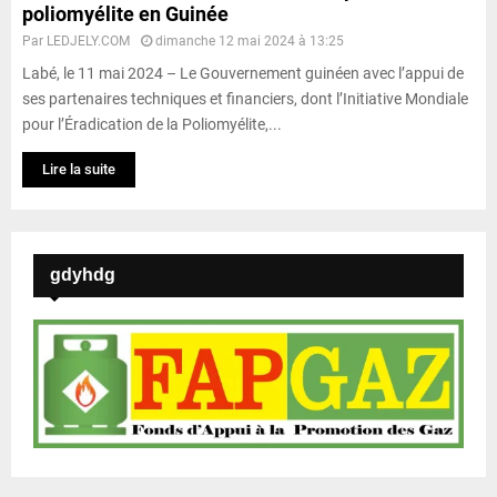
poliomyélite en Guinée
Par
LEDJELY.COM
dimanche 12 mai 2024 à 13:25
Labé, le 11 mai 2024 – Le Gouvernement guinéen avec l’appui de
ses partenaires techniques et financiers, dont l’Initiative Mondiale
pour l’Éradication de la Poliomyélite,...
Lire la suite
gdyhdg