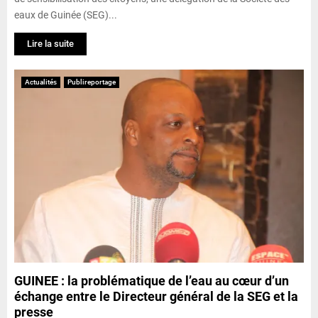
eaux de Guinée (SEG)...
Lire la suite
Actualités
Publireportage
GUINEE : la problématique de l’eau au cœur d’un
échange entre le Directeur général de la SEG et la
presse