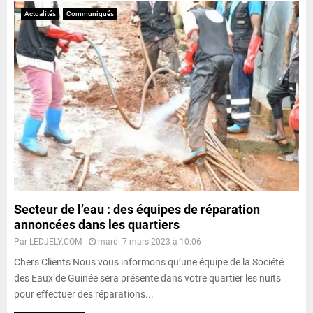
Actualités
Communiqués
Secteur de l’eau : des équipes de réparation
annoncées dans les quartiers
Par
LEDJELY.COM
mardi 7 mars 2023 à 10:06
Chers Clients Nous vous informons qu’une équipe de la Société
des Eaux de Guinée sera présente dans votre quartier les nuits
pour effectuer des réparations...