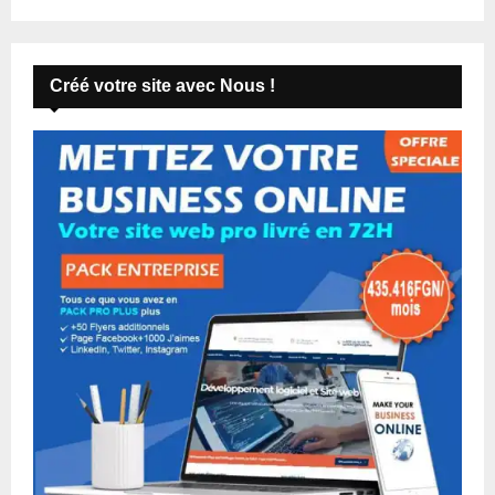
Créé votre site avec Nous !