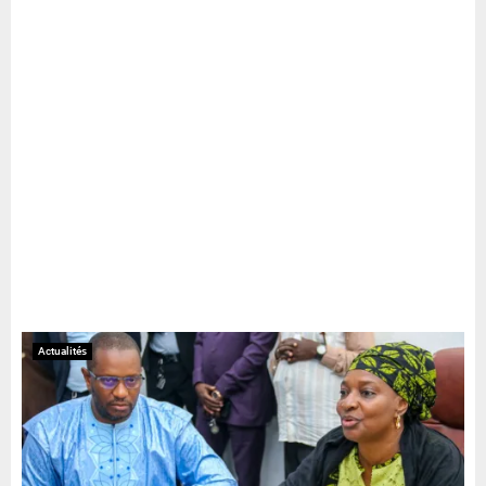
Actualités