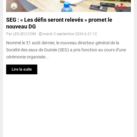
SEG : « Les défis seront relevés » promet le
nouveau DG
Par
LEDJELY.COM
mardi 3 septembre 2024 à 21:12
Nommé le 31 août dernier, le nouveau directeur général de la
Société des eaux de Guinée (SEG) a pris fonction au cours d’une
cérémonie organisée...
Lire la suite