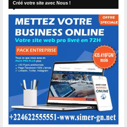
Créé votre site avec Nous !