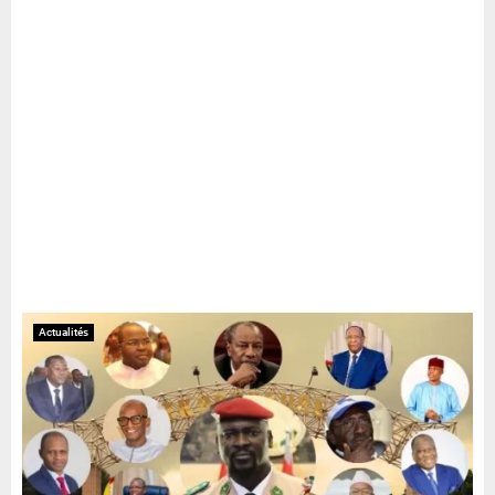
Actualités