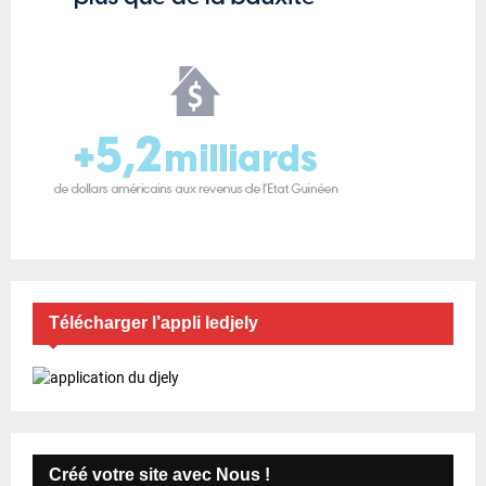
Télécharger l’appli ledjely
Créé votre site avec Nous !