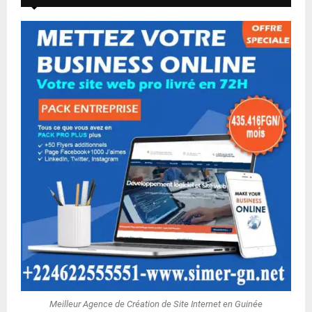
Meilleur Agence de Création de Site Internet en Guinée