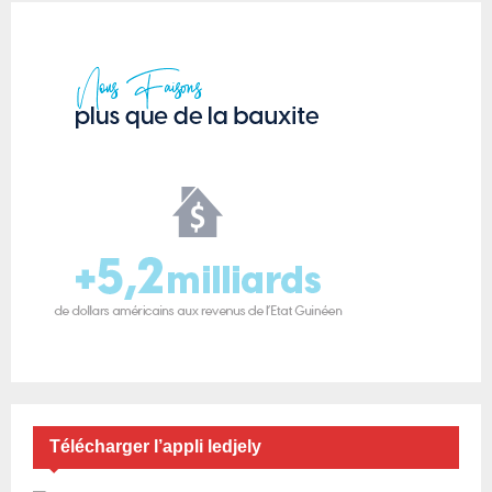
Télécharger l’appli ledjely