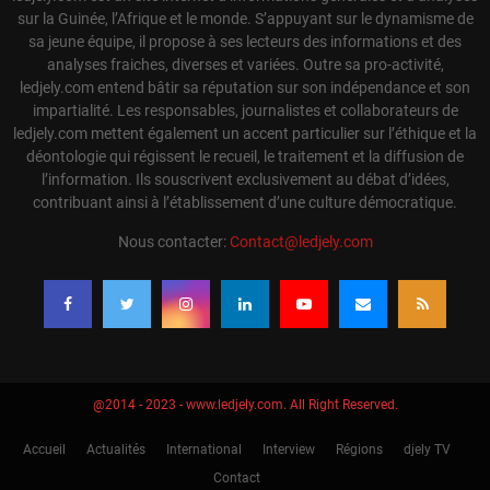
sur la Guinée, l’Afrique et le monde. S’appuyant sur le dynamisme de
sa jeune équipe, il propose à ses lecteurs des informations et des
analyses fraiches, diverses et variées. Outre sa pro-activité,
ledjely.com entend bâtir sa réputation sur son indépendance et son
impartialité. Les responsables, journalistes et collaborateurs de
ledjely.com mettent également un accent particulier sur l’éthique et la
déontologie qui régissent le recueil, le traitement et la diffusion de
l’information. Ils souscrivent exclusivement au débat d’idées,
contribuant ainsi à l’établissement d’une culture démocratique.
Nous contacter:
Contact@ledjely.com
@2014 - 2023 - www.ledjely.com. All Right Reserved.
Accueil
Actualités
International
Interview
Régions
djely TV
Contact