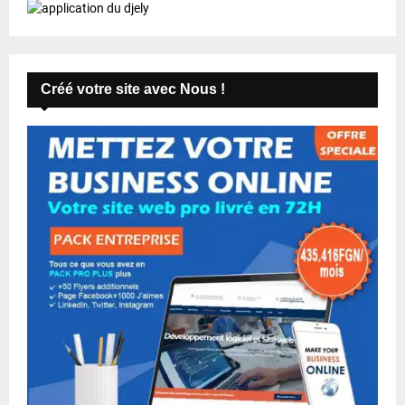
Créé votre site avec Nous !