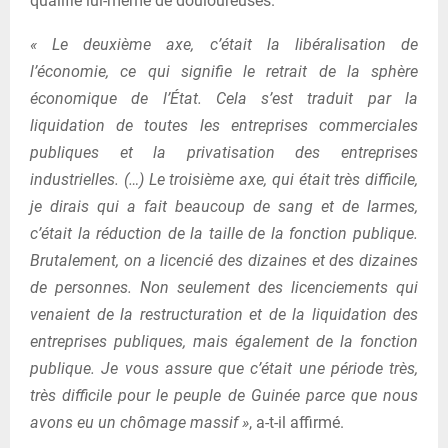
qualifie lui-même de douloureuses.
« Le deuxième axe, c’était la libéralisation de
l’économie, ce qui signifie le retrait de la sphère
économique de l’État. Cela s’est traduit par la
liquidation de toutes les entreprises commerciales
publiques et la privatisation des entreprises
industrielles. (…) Le troisième axe, qui était très difficile,
je dirais qui a fait beaucoup de sang et de larmes,
c’était la réduction de la taille de la fonction publique.
Brutalement, on a licencié des dizaines et des dizaines
de personnes. Non seulement des licenciements qui
venaient de la restructuration et de la liquidation des
entreprises publiques, mais également de la fonction
publique. Je vous assure que c’était une période très,
très difficile pour le peuple de Guinée parce que nous
avons eu un chômage massif »
, a-t-il affirmé.