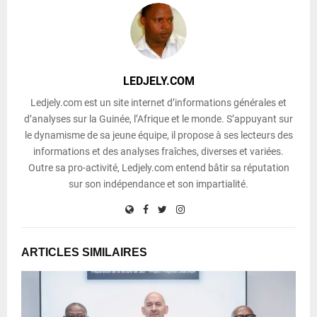
LEDJELY.COM
Ledjely.com est un site internet d’informations générales et
d’analyses sur la Guinée, l’Afrique et le monde. S’appuyant sur
le dynamisme de sa jeune équipe, il propose à ses lecteurs des
informations et des analyses fraîches, diverses et variées.
Outre sa pro-activité, Ledjely.com entend bâtir sa réputation
sur son indépendance et son impartialité.
ARTICLES SIMILAIRES