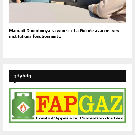
Mamadi Doumbouya rassure : « La Guinée avance, ses
institutions fonctionnent »
gdyhdg