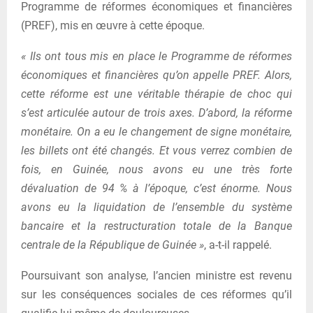
Programme de réformes économiques et financières
(PREF), mis en œuvre à cette époque.
« Ils ont tous mis en place le Programme de réformes
économiques et financières qu’on appelle PREF. Alors,
cette réforme est une véritable thérapie de choc qui
s’est articulée autour de trois axes. D’abord, la réforme
monétaire. On a eu le changement de signe monétaire,
les billets ont été changés. Et vous verrez combien de
fois, en Guinée, nous avons eu une très forte
dévaluation de 94 % à l’époque, c’est énorme. Nous
avons eu la liquidation de l’ensemble du système
bancaire et la restructuration totale de la Banque
centrale de la République de Guinée »
, a-t-il rappelé.
Poursuivant son analyse, l’ancien ministre est revenu
sur les conséquences sociales de ces réformes qu’il