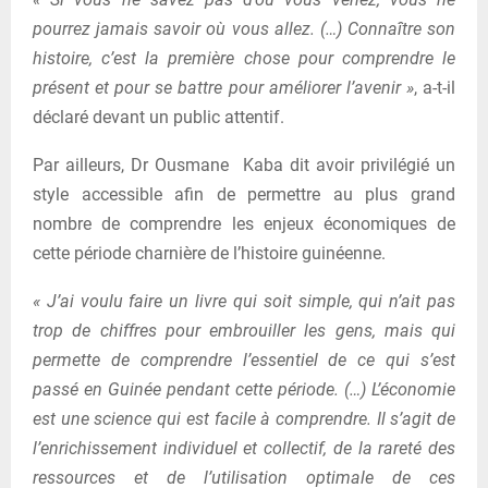
pourrez jamais savoir où vous allez. (…) Connaître son
histoire, c’est la première chose pour comprendre le
présent et pour se battre pour améliorer l’avenir »
, a-t-il
déclaré devant un public attentif.
Par ailleurs, Dr Ousmane Kaba dit avoir privilégié un
style accessible afin de permettre au plus grand
nombre de comprendre les enjeux économiques de
cette période charnière de l’histoire guinéenne.
« J’ai voulu faire un livre qui soit simple, qui n’ait pas
trop de chiffres pour embrouiller les gens, mais qui
permette de comprendre l’essentiel de ce qui s’est
passé en Guinée pendant cette période. (…) L’économie
est une science qui est facile à comprendre. Il s’agit de
l’enrichissement individuel et collectif, de la rareté des
ressources et de l’utilisation optimale de ces