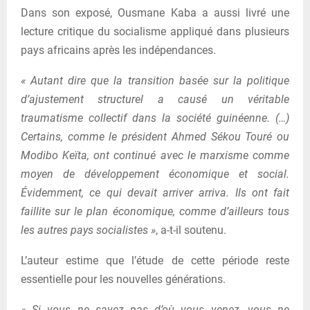
Dans son exposé, Ousmane Kaba a aussi livré une
lecture critique du socialisme appliqué dans plusieurs
pays africains après les indépendances.
« Autant dire que la transition basée sur la politique
d’ajustement structurel a causé un véritable
traumatisme collectif dans la société guinéenne. (…)
Certains, comme le président Ahmed Sékou Touré ou
Modibo Keïta, ont continué avec le marxisme comme
moyen de développement économique et social.
Évidemment, ce qui devait arriver arriva. Ils ont fait
faillite sur le plan économique, comme d’ailleurs tous
les autres pays socialistes »
, a-t-il soutenu.
L’auteur estime que l’étude de cette période reste
essentielle pour les nouvelles générations.
« Si vous ne savez pas d’où vous venez, vous ne