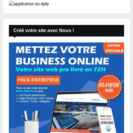
Créé votre site avec Nous !