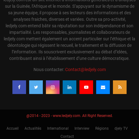
sur la Guinée, l’Afrique et le monde. S’appuyant sur le dynamisme de
sa jeune équipe, il propose à ses lecteurs des informations et des
analyses fraiches, diverses et variées. Outre sa pro-activité,
ledjely.com entend bâtir sa réputation sur son indépendance et son
impartialité. Les responsables, journalistes et collaborateurs de
ledjely.com mettent également un accent particulier sur l’éthique et la
déontologie qui régissent le recueil, le traitement et la diffusion de
l’information. Ils souscrivent exclusivement au débat d’idées,
contribuant ainsi à l’établissement d’une culture démocratique.
Nous contacter:
Contact@ledjely.com
@2014 - 2023 - www.ledjely.com. All Right Reserved.
Accueil
Actualités
International
Interview
Régions
djely TV
Contact