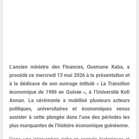
L’ancien ministre des Finances, Ousmane Kaba, a
procédé ce mercredi 13 mai 2026 à la présentation et
à la dédicace de son ouvrage intitulé
« La Transition
économique de 1986 en Guinée »
, à l’Université Kofi
Annan. La cérémonie a mobilisé plusieurs acteurs
politiques, universitaires et économiques venus
assister à cette plongée dans l’une des périodes les
plus marquantes de l’histoire économique guinéenne.