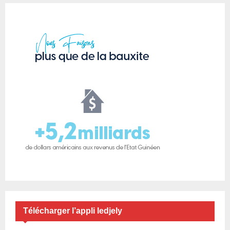
Télécharger l’appli ledjely