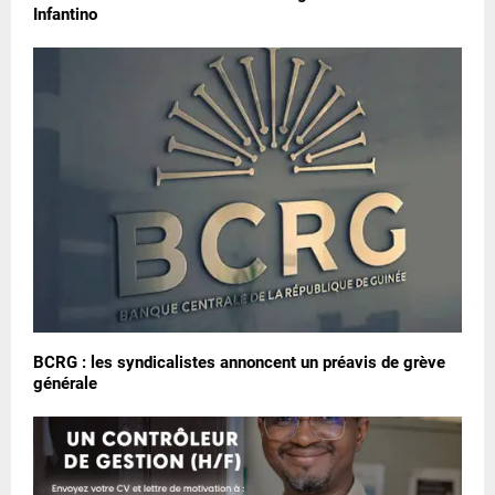
Infantino
BCRG : les syndicalistes annoncent un préavis de grève
générale