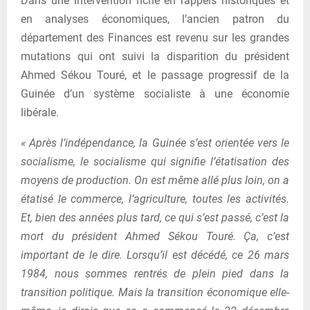
Dans une intervention riche en rappels historiques et
en analyses économiques, l’ancien patron du
département des Finances est revenu sur les grandes
mutations qui ont suivi la disparition du président
Ahmed Sékou Touré, et le passage progressif de la
Guinée d’un système socialiste à une économie
libérale.
« Après l’indépendance, la Guinée s’est orientée vers le
socialisme, le socialisme qui signifie l’étatisation des
moyens de production. On est même allé plus loin, on a
étatisé le commerce, l’agriculture, toutes les activités.
Et, bien des années plus tard, ce qui s’est passé, c’est la
mort du président Ahmed Sékou Touré. Ça, c’est
important de le dire. Lorsqu’il est décédé, ce 26 mars
1984, nous sommes rentrés de plein pied dans la
transition politique. Mais la transition économique elle-