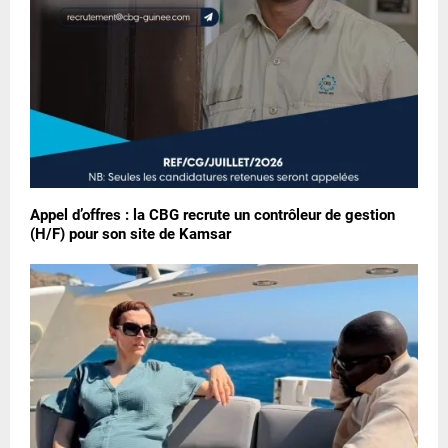
Appel d’offres : la CBG recrute un contrôleur de gestion
(H/F) pour son site de Kamsar