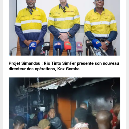
Projet Simandou : Rio Tinto SimFer présente son nouveau
directeur des opérations, Kox Gomba