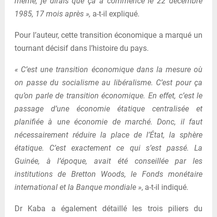
même, je dirais que ça a commencé le 22 décembre
1985, 17 mois après »,
a-t-il expliqué.
Pour l’auteur, cette transition économique a marqué un
tournant décisif dans l’histoire du pays.
« C’est une transition économique dans la mesure où
on passe du socialisme au libéralisme. C’est pour ça
qu’on parle de transition économique. En effet, c’est le
passage d’une économie étatique centralisée et
planifiée à une économie de marché. Donc, il faut
nécessairement réduire la place de l’État, la sphère
étatique. C’est exactement ce qui s’est passé. La
Guinée, à l’époque, avait été conseillée par les
institutions de Bretton Woods, le Fonds monétaire
international et la Banque mondiale »
, a-t-il indiqué.
Dr Kaba a également détaillé les trois piliers du