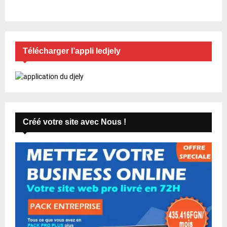
Télécharger l’appli ledjely
Créé votre site avec Nous !