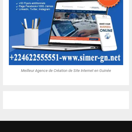
Meilleur Agence de Création de Site Internet en Guinée