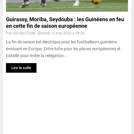
Guirassy, Moriba, Seydouba : les Guinéens en feu
en cette fin de saison européenne
Par
LEDJELY.COM
lundi 12 mai 2025 à 09:26
La fin de saison est électrique pour les footballeurs guinéens
évoluant en Europe. Entre lutte pour les places européennes et
bataille pour éviter la relégation,...
Lire la suite