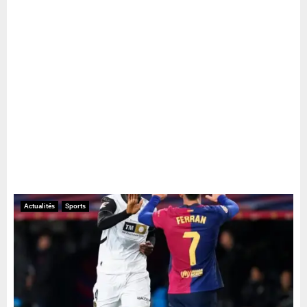
Actualités
Sports