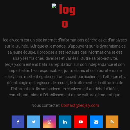
ledjely.com est un site internet d’informations générales et d’analyses
sur la Guinée, l’Afrique et le monde. S’appuyant sur le dynamisme de
sa jeune équipe, il propose à ses lecteurs des informations et des
analyses fraiches, diverses et variées. Outre sa pro-activité,
ledjely.com entend bâtir sa réputation sur son indépendance et son
impartialité. Les responsables, journalistes et collaborateurs de
ledjely.com mettent également un accent particulier sur l’éthique et la
déontologie qui régissent le recueil, le traitement et la diffusion de
l’information. Ils souscrivent exclusivement au débat d’idées,
contribuant ainsi à l’établissement d’une culture démocratique.
Nous contacter:
Contact@ledjely.com