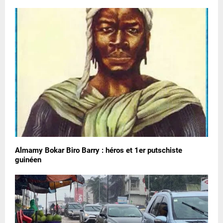
Almamy Bokar Biro Barry : héros et 1er putschiste
guinéen