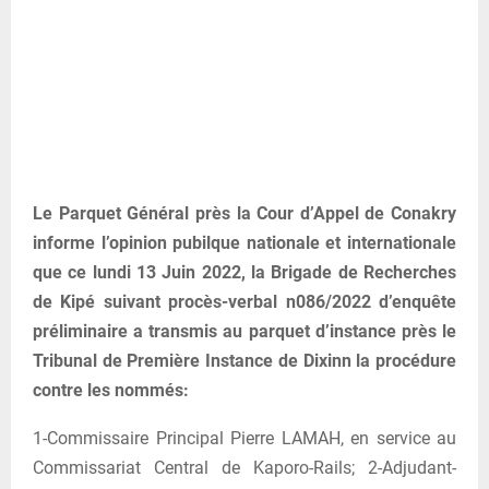
Le Parquet Général près la Cour d’Appel de Conakry
informe l’opinion pubilque nationale et internationale
que ce lundi 13 Juin 2022, la Brigade de Recherches
de Kipé suivant procès-verbal n086/2022 d’enquête
préliminaire a transmis au parquet d’instance près le
Tribunal de Première Instance de Dixinn la procédure
contre les nommés:
1-Commissaire Principal Pierre LAMAH, en service au
Commissariat Central de Kaporo-Rails; 2-Adjudant-