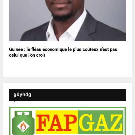
Guinée : le fléau économique le plus coûteux n’est pas
celui que l’on croit
gdyhdg