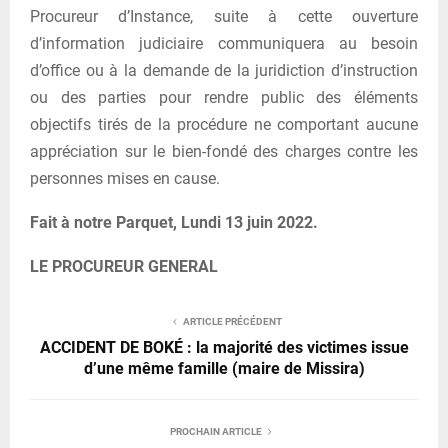
Procureur d’Instance, suite à cette ouverture
d’information judiciaire communiquera au besoin
d’office ou à la demande de la juridiction d’instruction
ou des parties pour rendre public des éléments
objectifs tirés de la procédure ne comportant aucune
appréciation sur le bien-fondé des charges contre les
personnes mises en cause.
Fait à notre Parquet, Lundi 13 juin 2022.
LE PROCUREUR GENERAL
ARTICLE PRÉCÉDENT
ACCIDENT DE BOKÉ : la majorité des victimes issue
d’une même famille (maire de Missira)
PROCHAIN ARTICLE