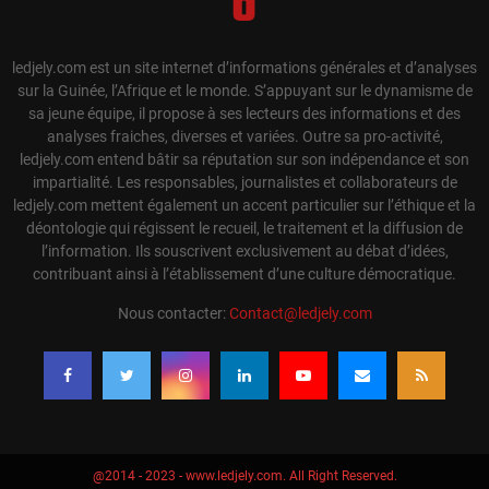
ledjely.com est un site internet d’informations générales et d’analyses
sur la Guinée, l’Afrique et le monde. S’appuyant sur le dynamisme de
sa jeune équipe, il propose à ses lecteurs des informations et des
analyses fraiches, diverses et variées. Outre sa pro-activité,
ledjely.com entend bâtir sa réputation sur son indépendance et son
impartialité. Les responsables, journalistes et collaborateurs de
ledjely.com mettent également un accent particulier sur l’éthique et la
déontologie qui régissent le recueil, le traitement et la diffusion de
l’information. Ils souscrivent exclusivement au débat d’idées,
contribuant ainsi à l’établissement d’une culture démocratique.
Nous contacter:
Contact@ledjely.com
@2014 - 2023 - www.ledjely.com. All Right Reserved.