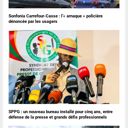
Sonfonia Carrefour-Casse : l’« arnaque » policière
dénoncée par les usagers
SPPG : un nouveau bureau installé pour cinq ans, entre
défense de la presse et grands défis professionnels