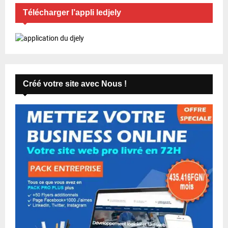
Télécharger l’appli ledjely
Créé votre site avec Nous !