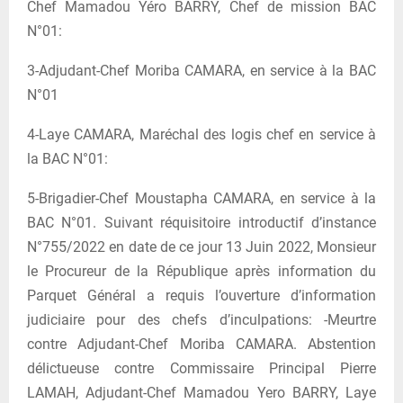
Chef Mamadou Yéro BARRY, Chef de mission BAC
N°01:
3-Adjudant-Chef Moriba CAMARA, en service à la BAC
N°01
4-Laye CAMARA, Maréchal des logis chef en service à
la BAC N°01:
5-Brigadier-Chef Moustapha CAMARA, en service à la
BAC N°01. Suivant réquisitoire introductif d’instance
N°755/2022 en date de ce jour 13 Juin 2022, Monsieur
le Procureur de la République après information du
Parquet Général a requis l’ouverture d’information
judiciaire pour des chefs d’inculpations: -Meurtre
contre Adjudant-Chef Moriba CAMARA. Abstention
délictueuse contre Commissaire Principal Pierre
LAMAH, Adjudant-Chef Mamadou Yero BARRY, Laye