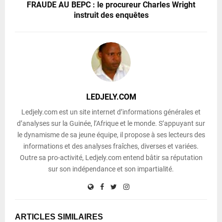
FRAUDE AU BEPC : le procureur Charles Wright
instruit des enquêtes
LEDJELY.COM
Ledjely.com est un site internet d’informations générales et
d’analyses sur la Guinée, l’Afrique et le monde. S’appuyant sur
le dynamisme de sa jeune équipe, il propose à ses lecteurs des
informations et des analyses fraîches, diverses et variées.
Outre sa pro-activité, Ledjely.com entend bâtir sa réputation
sur son indépendance et son impartialité.
ARTICLES SIMILAIRES