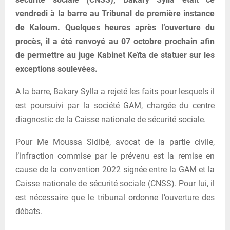
vendredi à la barre au Tribunal de première instance
de Kaloum. Quelques heures après l’ouverture du
procès, il a été renvoyé au 07 octobre prochain afin
de permettre au juge Kabinet Keïta de statuer sur les
exceptions soulevées.
A la barre, Bakary Sylla a rejeté les faits pour lesquels il
est poursuivi par la société GAM, chargée du centre
diagnostic de la Caisse nationale de sécurité sociale.
Pour Me Moussa Sidibé, avocat de la partie civile,
l’infraction commise par le prévenu est la remise en
cause de la convention 2022 signée entre la GAM et la
Caisse nationale de sécurité sociale (CNSS). Pour lui, il
est nécessaire que le tribunal ordonne l’ouverture des
débats.