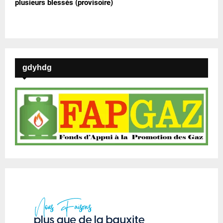
plusieurs blessés (provisoire)
gdyhdg