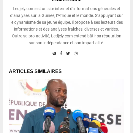
Ledjely.com est un site internet d’informations générales et
d’analyses sur la Guinée, l’Afrique et le monde. S’appuyant sur
le dynamisme de sa jeune équipe, il propose à ses lecteurs des
informations et des analyses fraîches, diverses et variées.
Outre sa pro-activité, Ledjely.com entend bâtir sa réputation
sur son indépendance et son impartialité.
ARTICLES SIMILAIRES