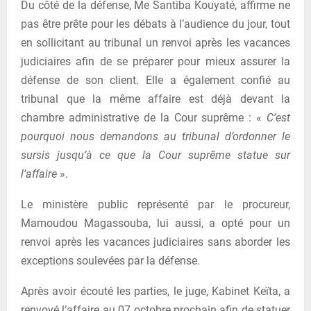
Du côté de la défense, Me Santiba Kouyaté, affirme ne
pas être prête pour les débats à l’audience du jour, tout
en sollicitant au tribunal un renvoi après les vacances
judiciaires afin de se préparer pour mieux assurer la
défense de son client. Elle a également confié au
tribunal que la même affaire est déjà devant la
chambre administrative de la Cour suprême : «
C’est
pourquoi nous demandons au tribunal d’ordonner le
sursis jusqu’à ce que la Cour suprême statue sur
l’affaire
».
Le ministère public représenté par le procureur,
Mamoudou Magassouba, lui aussi, a opté pour un
renvoi après les vacances judiciaires sans aborder les
exceptions soulevées par la défense.
Après avoir écouté les parties, le juge, Kabinet Keïta, a
renvoyé l’affaire au 07 octobre prochain afin de statuer