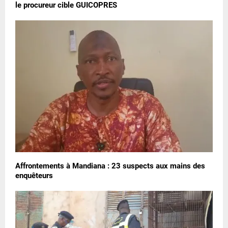
le procureur cible GUICOPRES
Affrontements à Mandiana : 23 suspects aux mains des
enquêteurs