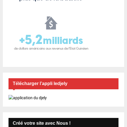
Télécharger l’appli ledjely
Créé votre site avec Nous !