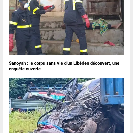
Sanoyah : le corps sans vie d’un Libérien découvert, une
enquête ouverte