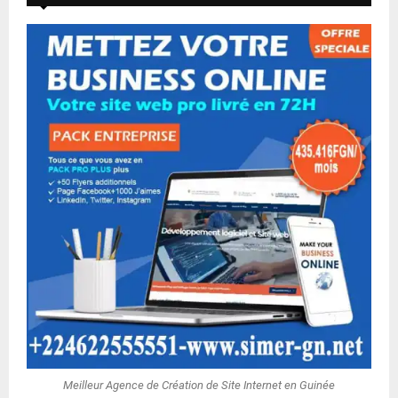
Meilleur Agence de Création de Site Internet en Guinée