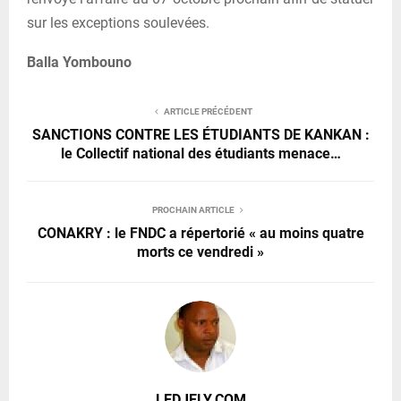
sur les exceptions soulevées.
Balla Yombouno
ARTICLE PRÉCÉDENT
SANCTIONS CONTRE LES ÉTUDIANTS DE KANKAN :
le Collectif national des étudiants menace…
PROCHAIN ARTICLE
CONAKRY : le FNDC a répertorié « au moins quatre
morts ce vendredi »
LEDJELY.COM