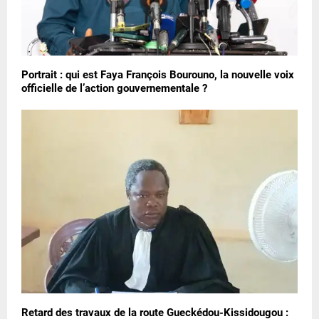
Portrait : qui est Faya François Bourouno, la nouvelle voix
officielle de l’action gouvernementale ?
Retard des travaux de la route Gueckédou-Kissidougou :