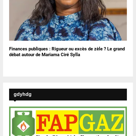
Finances publiques : Rigueur ou excès de zèle ? Le grand
débat autour de Mariama Ciré Sylla
gdyhdg