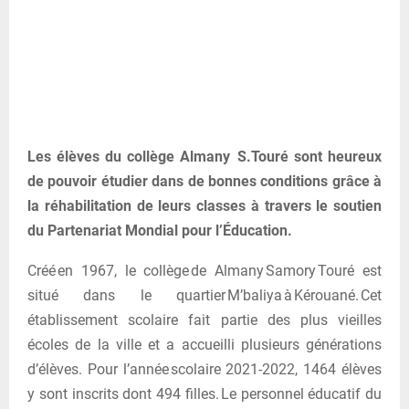
Les élèves du collège Almany S.Touré sont heureux
de pouvoir étudier dans de bonnes conditions grâce à
la réhabilitation de leurs classes à travers le soutien
du Partenariat Mondial pour l’Éducation.
Créé en 1967, le collège de Almany Samory Touré est
situé dans le quartier M’baliya à Kérouané. Cet
établissement scolaire fait partie des plus vieilles
écoles de la ville et a accueilli plusieurs générations
d’élèves. Pour l’année scolaire 2021-2022, 1464 élèves
y sont inscrits dont 494 filles. Le personnel éducatif du