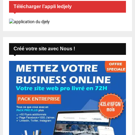
Télécharger l’appli ledjely
Créé votre site avec Nous !