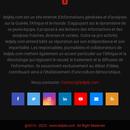
ledjely.com est un site internet d’informations générales et d’analyses
sur la Guinée, l’Afrique et le monde. S’appuyant sur le dynamisme de
sa jeune équipe, il propose à ses lecteurs des informations et des
analyses fraiches, diverses et variées. Outre sa pro-activité,
ledjely.com entend bâtir sa réputation sur son indépendance et son
impartialité. Les responsables, journalistes et collaborateurs de
ledjely.com mettent également un accent particulier sur l’éthique et la
déontologie qui régissent le recueil, le traitement et la diffusion de
l’information. Ils souscrivent exclusivement au débat d’idées,
contribuant ainsi à l’établissement d’une culture démocratique.
Nous contacter:
Contact@ledjely.com
@2014 - 2023 - www.ledjely.com. All Right Reserved.