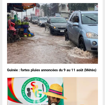
Guinée : fortes pluies annoncées du 9 au 11 août (Météo)