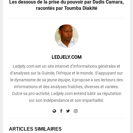
Les dessous de la prise du pouvoir par Dadis Camara,
racontés par Toumba Diakité
LEDJELY.COM
Ledjely.com est un site internet d’informations générales et
d’analyses sur la Guinée, l’Afrique et le monde. S’appuyant sur
le dynamisme de sa jeune équipe, il propose à ses lecteurs des
informations et des analyses fraîches, diverses et variées.
Outre sa pro-activité, Ledjely.com entend bâtir sa réputation
sur son indépendance et son impartialité.
ARTICLES SIMILAIRES