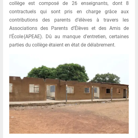
collège est composé de 26 enseignants, dont 8
contractuels qui sont pris en charge grâce aux
contributions des parents d’élèves à travers les
Associations des Parents d’Élèves et des Amis de
l’École (APEAE). Dû au manque d’entretien, certaines
parties du collège étaient en état de délabrement.