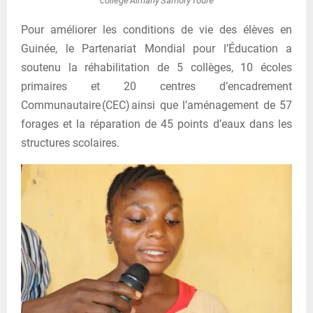
collège Almany Samory Touré
Pour améliorer les conditions de vie des élèves en
Guinée, le Partenariat Mondial pour l’Éducation a
soutenu la réhabilitation de 5 collèges, 10 écoles
primaires et 20 centres d’encadrement
Communautaire (CEC) ainsi que l’aménagement de 57
forages et la réparation de 45 points d’eaux dans les
structures scolaires.