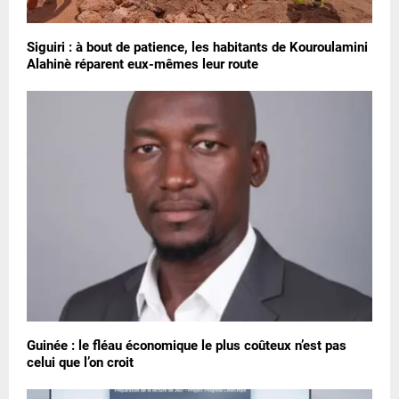
Siguiri : à bout de patience, les habitants de Kouroulamini
Alahinè réparent eux-mêmes leur route
Guinée : le fléau économique le plus coûteux n’est pas
celui que l’on croit