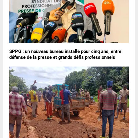
SPPG : un nouveau bureau installé pour cinq ans, entre
défense de la presse et grands défis professionnels