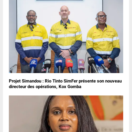
Projet Simandou : Rio Tinto SimFer présente son nouveau
directeur des opérations, Kox Gomba