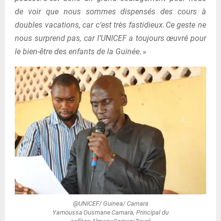
de voir que nous sommes dispensés des cours à
doubles vacations, car c’est très fastidieux. Ce geste ne
nous surprend pas, car l’UNICEF a toujours œuvré pour
le bien-être des enfants de la Guinée
. »
@UNICEF/ Guinea/ Camara
Yamoussa Ousmane Camara, Principal du