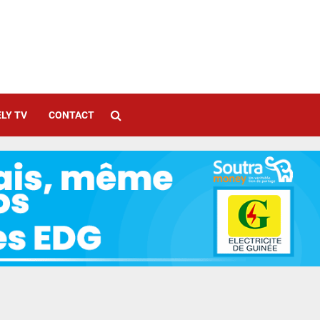
LY TV
CONTACT