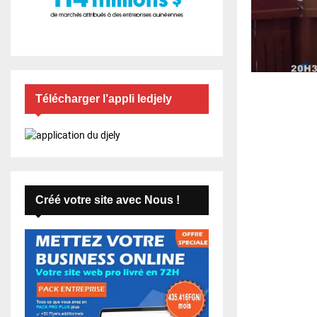
Télécharger l’appli ledjely
Créé votre site avec Nous !