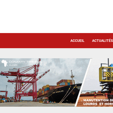
ACCUEIL
ACTUALITÉS