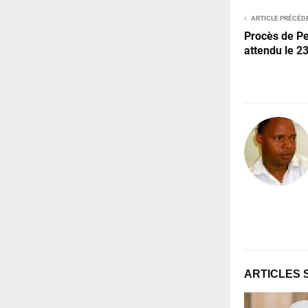
ARTICLE PRÉCÉD
Procès de Pen
attendu le 23
ARTICLES 