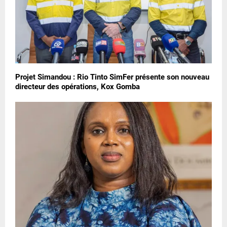
Projet Simandou : Rio Tinto SimFer présente son nouveau
directeur des opérations, Kox Gomba