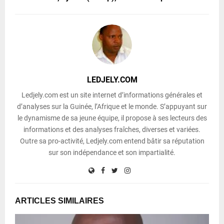
LEDJELY.COM
Ledjely.com est un site internet d’informations générales et
d’analyses sur la Guinée, l’Afrique et le monde. S’appuyant sur
le dynamisme de sa jeune équipe, il propose à ses lecteurs des
informations et des analyses fraîches, diverses et variées.
Outre sa pro-activité, Ledjely.com entend bâtir sa réputation
sur son indépendance et son impartialité.
ARTICLES SIMILAIRES