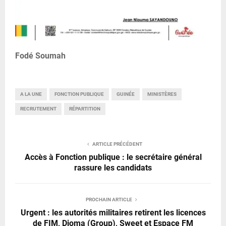
Fodé Soumah
A LA UNE
FONCTION PUBLIQUE
GUINÉE
MINISTÈRES
RECRUTEMENT
RÉPARTITION
ARTICLE PRÉCÉDENT
Accès à Fonction publique : le secrétaire général
rassure les candidats
PROCHAIN ARTICLE
Urgent : les autorités militaires retirent les licences
de FIM, Djoma (Group), Sweet et Espace FM