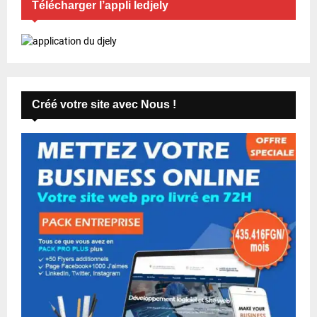
Télécharger l’appli ledjely
Créé votre site avec Nous !