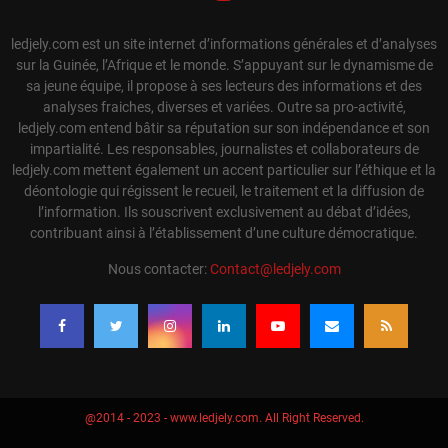
ledjely.com est un site internet d’informations générales et d’analyses
sur la Guinée, l’Afrique et le monde. S’appuyant sur le dynamisme de
sa jeune équipe, il propose à ses lecteurs des informations et des
analyses fraiches, diverses et variées. Outre sa pro-activité,
ledjely.com entend bâtir sa réputation sur son indépendance et son
impartialité. Les responsables, journalistes et collaborateurs de
ledjely.com mettent également un accent particulier sur l’éthique et la
déontologie qui régissent le recueil, le traitement et la diffusion de
l’information. Ils souscrivent exclusivement au débat d’idées,
contribuant ainsi à l’établissement d’une culture démocratique.
Nous contacter:
Contact@ledjely.com
@2014 - 2023 - www.ledjely.com. All Right Reserved.