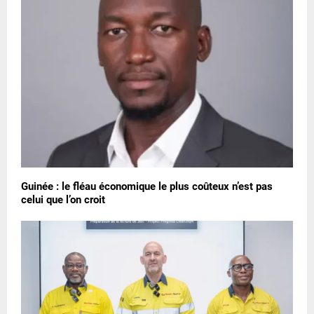
Guinée : le fléau économique le plus coûteux n’est pas
celui que l’on croit