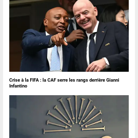
Crise à la FIFA : la CAF serre les rangs derrière Gianni
Infantino