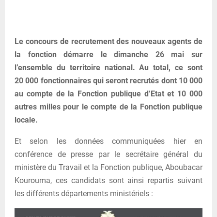
Le concours de recrutement des nouveaux agents de
la fonction démarre le dimanche 26 mai sur
l’ensemble du territoire national. Au total, ce sont
20 000 fonctionnaires qui seront recrutés dont 10 000
au compte de la Fonction publique d’Etat et 10 000
autres milles pour le compte de la Fonction publique
locale.
Et selon les données communiquées hier en
conférence de presse par le secrétaire général du
ministère du Travail et la Fonction publique, Aboubacar
Kourouma, ces candidats sont ainsi repartis suivant
les différents départements ministériels :