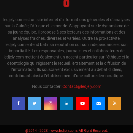
ledjely.com est un site internet d’informations générales et d’analyses
sur la Guinée, l’Afrique et le monde. S’appuyant sur le dynamisme de
sa jeune équipe, il propose à ses lecteurs des informations et des
analyses fraiches, diverses et variées. Outre sa pro-activité,
ledjely.com entend bâtir sa réputation sur son indépendance et son
impartialité. Les responsables, journalistes et collaborateurs de
ledjely.com mettent également un accent particulier sur l’éthique et la
déontologie qui régissent le recueil, le traitement et la diffusion de
l’information. Ils souscrivent exclusivement au débat d’idées,
contribuant ainsi à l’établissement d’une culture démocratique.
Nous contacter:
Contact@ledjely.com
@2014 - 2023 - www.ledjely.com. All Right Reserved.