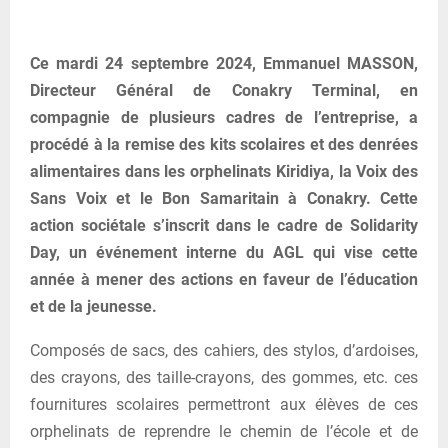
Ce mardi 24 septembre 2024, Emmanuel MASSON,
Directeur Général de Conakry Terminal, en
compagnie de plusieurs cadres de l’entreprise, a
procédé à la remise des kits scolaires et des denrées
alimentaires dans les orphelinats Kiridiya, la Voix des
Sans Voix et le Bon Samaritain à Conakry. Cette
action sociétale s’inscrit dans le cadre de Solidarity
Day, un événement interne du AGL qui vise cette
année à mener des actions en faveur de l’éducation
et de la jeunesse.
Composés de sacs, des cahiers, des stylos, d’ardoises,
des crayons, des taille-crayons, des gommes, etc. ces
fournitures scolaires permettront aux élèves de ces
orphelinats de reprendre le chemin de l’école et de