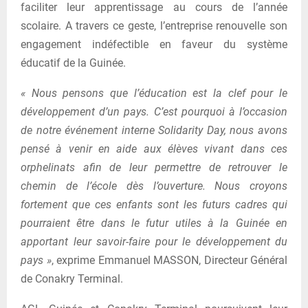
faciliter leur apprentissage au cours de l’année
scolaire. A travers ce geste, l’entreprise renouvelle son
engagement indéfectible en faveur du système
éducatif de la Guinée.
« Nous pensons que l’éducation est la clef pour le
développement d’un pays. C’est pourquoi à l’occasion
de notre événement interne Solidarity Day, nous avons
pensé à venir en aide aux élèves vivant dans ces
orphelinats afin de leur permettre de retrouver le
chemin de l’école dès l’ouverture. Nous croyons
fortement que ces enfants sont les futurs cadres qui
pourraient être dans le futur utiles à la Guinée en
apportant leur savoir-faire pour le développement du
pays »
, exprime Emmanuel MASSON, Directeur Général
de Conakry Terminal.