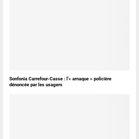
Sonfonia Carrefour-Casse : l’« arnaque » policière
dénoncée par les usagers