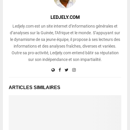
LEDJELY.COM
Ledjely.com est un site internet d’informations générales et
d’analyses sur la Guinée, l’Afrique et le monde. S’appuyant sur
le dynamisme de sa jeune équipe, il propose à ses lecteurs des
informations et des analyses fraîches, diverses et variées.
Outre sa pro-activité, Ledjely.com entend bâtir sa réputation
sur son indépendance et son impartialité.
ARTICLES SIMILAIRES