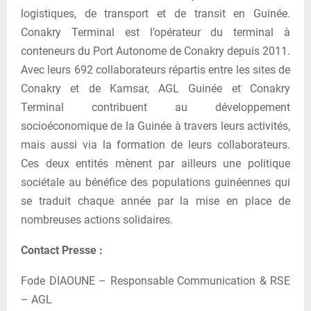
logistiques, de transport et de transit en Guinée.
Conakry Terminal est l’opérateur du terminal à
conteneurs du Port Autonome de Conakry depuis 2011.
Avec leurs 692 collaborateurs répartis entre les sites de
Conakry et de Kamsar, AGL Guinée et Conakry
Terminal contribuent au développement
socioéconomique de la Guinée à travers leurs activités,
mais aussi via la formation de leurs collaborateurs.
Ces deux entités mènent par ailleurs une politique
sociétale au bénéfice des populations guinéennes qui
se traduit chaque année par la mise en place de
nombreuses actions solidaires.
Contact Presse :
Fode DIAOUNE – Responsable Communication & RSE
– AGL