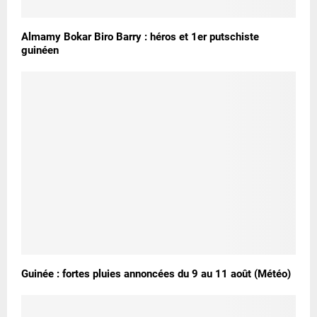
Almamy Bokar Biro Barry : héros et 1er putschiste
guinéen
Guinée : fortes pluies annoncées du 9 au 11 août (Météo)