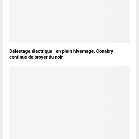
Délestage électrique : en plein hivernage, Conakry
continue de broyer du noir