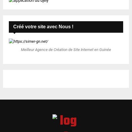
Créé votre site avec Nous !
Meilleur Agence de Création de Site Internet en Guinée