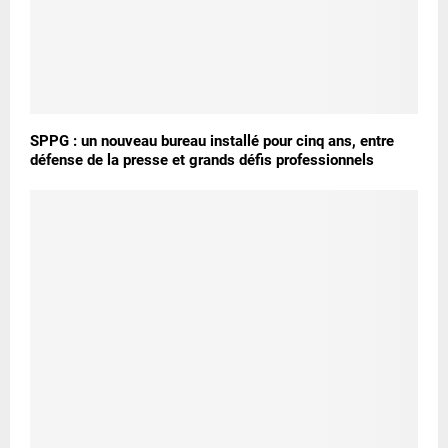
SPPG : un nouveau bureau installé pour cinq ans, entre
défense de la presse et grands défis professionnels