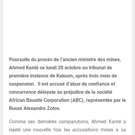
Poursuite du procès de l’ancien ministre des mines,
Ahmed Kanté ce lundi 28 octobre au tribunal de
première instance de Kaloum, après trois mois de
suspension. Il est accusé d’abus de confiance et
concurrence déloyale au préjudice de la société
African Bauxite Corporation (ABC), représentée par le
Russe Alexandre Zotov.
Comme ses dernières comparutions, Ahmed Kanté a
rejeté une nouvelle fois les accusations mises à sa