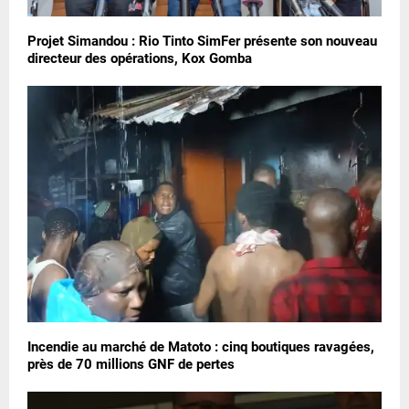
Projet Simandou : Rio Tinto SimFer présente son nouveau
directeur des opérations, Kox Gomba
Incendie au marché de Matoto : cinq boutiques ravagées,
près de 70 millions GNF de pertes