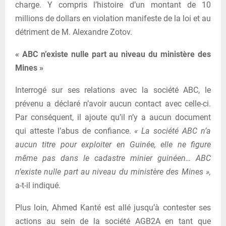
charge. Y compris l’histoire d’un montant de 10
millions de dollars en violation manifeste de la loi et au
détriment de M. Alexandre Zotov.
« ABC n’existe nulle part au niveau du ministère des
Mines »
Interrogé sur ses relations avec la société ABC, le
prévenu a déclaré n’avoir aucun contact avec celle-ci.
Par conséquent, il ajoute qu’il n’y a aucun document
qui atteste l’abus de confiance.
« La société ABC n’a
aucun titre pour exploiter en Guinée, elle ne figure
même pas dans le cadastre minier guinéen… ABC
n’existe nulle part au niveau du ministère des Mines »,
a-t-il indiqué.
Plus loin, Ahmed Kanté est allé jusqu’à contester ses
actions au sein de la société AGB2A en tant que