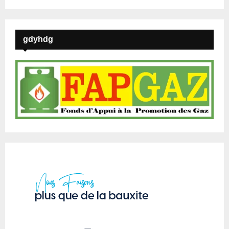
gdyhdg