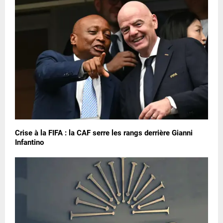
Crise à la FIFA : la CAF serre les rangs derrière Gianni
Infantino