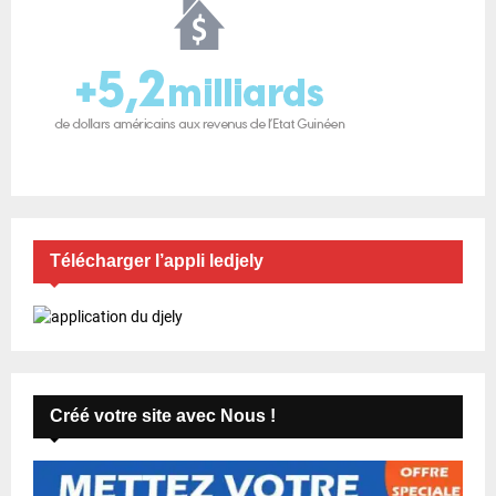
Télécharger l’appli ledjely
Créé votre site avec Nous !