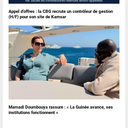
Appel d’offres : la CBG recrute un contrôleur de gestion
(H/F) pour son site de Kamsar
Mamadi Doumbouya rassure : « La Guinée avance, ses
institutions fonctionnent »