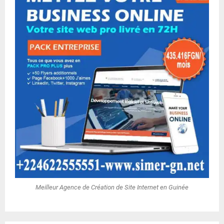
Meilleur Agence de Création de Site Internet en Guinée