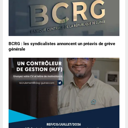
BCRG : les syndicalistes annoncent un préavis de grève
générale