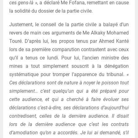
ces gens-là »,
a déclaré Me Fofana, remettant en cause
la solidité du dossier de la partie civile.
Justement, le conseil de la partie civile a balayé d’un
revers de main ces arguments de Me Alkaky Mohamed
Touré. D’après lui, les propos tenus par Ahmed Kanté
lors de sa première comparution contrastent avec ceux
qu’il a tenus ce lundi. Pour lui, l’ancien ministre des
mines a tout simplement souscrit à la dénégation
systématique pour tromper l’apparence du tribunal.
«
Ces déclarations sont de nature à noyer le poisson tout
simplement… c’est quelqu’un qui a été préparé pour
cette audience, et qui a cherché à faire évoluer ses
déclarations c’est-à-dire, ses déclarations d’aujourd’hui
contredisent, celles de la dernière audience. Il disait
lors de la dernière audience que c’est les contrats
d’amodiation qu’on a accordés. Je lui ai demandé, s’il