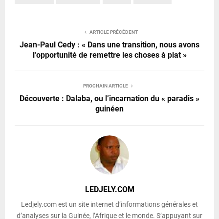
ARTICLE PRÉCÉDENT
Jean-Paul Cedy : « Dans une transition, nous avons
l’opportunité de remettre les choses à plat »
PROCHAIN ARTICLE
Découverte : Dalaba, ou l’incarnation du « paradis »
guinéen
LEDJELY.COM
Ledjely.com est un site internet d’informations générales et
d’analyses sur la Guinée, l’Afrique et le monde. S’appuyant sur