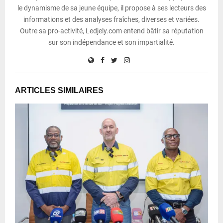
le dynamisme de sa jeune équipe, il propose à ses lecteurs des
informations et des analyses fraîches, diverses et variées.
Outre sa pro-activité, Ledjely.com entend bâtir sa réputation
sur son indépendance et son impartialité.
ARTICLES SIMILAIRES