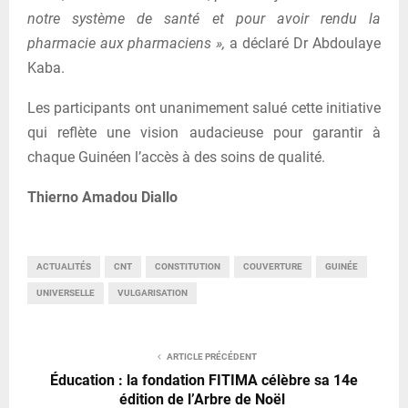
notre système de santé et pour avoir rendu la
pharmacie aux pharmaciens »,
a déclaré Dr Abdoulaye
Kaba.
Les participants ont unanimement salué cette initiative
qui reflète une vision audacieuse pour garantir à
chaque Guinéen l’accès à des soins de qualité.
Thierno Amadou Diallo
ACTUALITÉS
CNT
CONSTITUTION
COUVERTURE
GUINÉE
UNIVERSELLE
VULGARISATION
ARTICLE PRÉCÉDENT
Éducation : la fondation FITIMA célèbre sa 14e
édition de l’Arbre de Noël