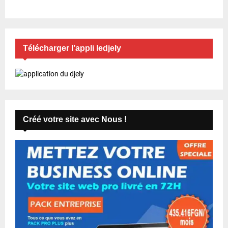
Télécharger l’appli ledjely
Créé votre site avec Nous !