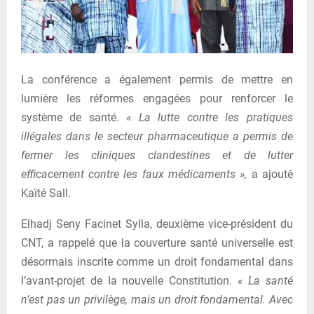
La conférence a également permis de mettre en
lumière les réformes engagées pour renforcer le
système de santé.
« La lutte contre les pratiques
illégales dans le secteur pharmaceutique a permis de
fermer les cliniques clandestines et de lutter
efficacement contre les faux médicaments »,
a ajouté
Kaïté Sall.
Elhadj Seny Facinet Sylla, deuxième vice-président du
CNT, a rappelé que la couverture santé universelle est
désormais inscrite comme un droit fondamental dans
l’avant-projet de la nouvelle Constitution.
« La santé
n’est pas un privilège, mais un droit fondamental. Avec