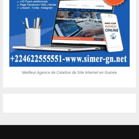
Meilleur Agence de Création de Site Internet en Guinée