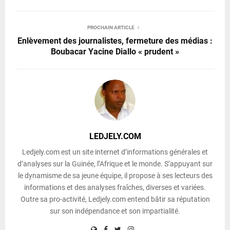
PROCHAIN ARTICLE
Enlèvement des journalistes, fermeture des médias :
Boubacar Yacine Diallo « prudent »
LEDJELY.COM
Ledjely.com est un site internet d’informations générales et
d’analyses sur la Guinée, l’Afrique et le monde. S’appuyant sur
le dynamisme de sa jeune équipe, il propose à ses lecteurs des
informations et des analyses fraîches, diverses et variées.
Outre sa pro-activité, Ledjely.com entend bâtir sa réputation
sur son indépendance et son impartialité.