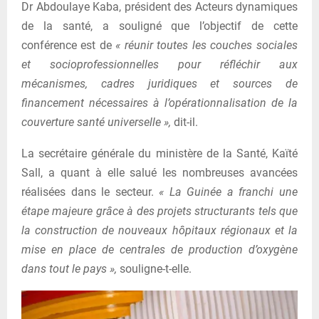
Dr Abdoulaye Kaba, président des Acteurs dynamiques
de la santé, a souligné que l’objectif de cette
conférence est de
« réunir toutes les couches sociales
et socioprofessionnelles pour réfléchir aux
mécanismes, cadres juridiques et sources de
financement nécessaires à l’opérationnalisation de la
couverture santé universelle »,
dit-il.
La secrétaire générale du ministère de la Santé, Kaïté
Sall, a quant à elle salué les nombreuses avancées
réalisées dans le secteur.
« La Guinée a franchi une
étape majeure grâce à des projets structurants tels que
la construction de nouveaux hôpitaux régionaux et la
mise en place de centrales de production d’oxygène
dans tout le pays »,
souligne-t-elle.