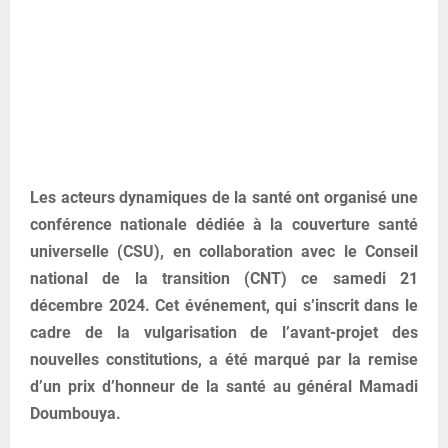
Les acteurs dynamiques de la santé ont organisé une
conférence nationale dédiée à la couverture santé
universelle (CSU), en collaboration avec le Conseil
national de la transition (CNT) ce samedi 21
décembre 2024. Cet événement, qui s’inscrit dans le
cadre de la vulgarisation de l’avant-projet des
nouvelles constitutions, a été marqué par la remise
d’un prix d’honneur de la santé au général Mamadi
Doumbouya.