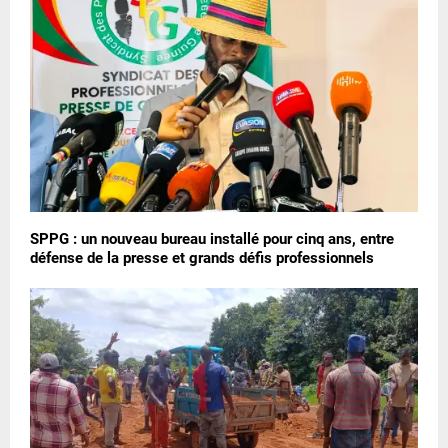
SPPG : un nouveau bureau installé pour cinq ans, entre
défense de la presse et grands défis professionnels