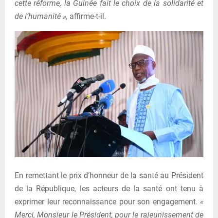
cette réforme, la Guinée fait le choix de la solidarité et
de l’humanité »,
affirme-t-il.
En remettant le prix d’honneur de la santé au Président
de la République, les acteurs de la santé ont tenu à
exprimer leur reconnaissance pour son engagement.
«
Merci, Monsieur le Président, pour le rajeunissement de