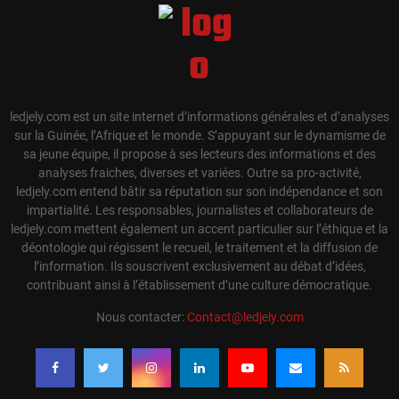
ledjely.com est un site internet d’informations générales et d’analyses
sur la Guinée, l’Afrique et le monde. S’appuyant sur le dynamisme de
sa jeune équipe, il propose à ses lecteurs des informations et des
analyses fraiches, diverses et variées. Outre sa pro-activité,
ledjely.com entend bâtir sa réputation sur son indépendance et son
impartialité. Les responsables, journalistes et collaborateurs de
ledjely.com mettent également un accent particulier sur l’éthique et la
déontologie qui régissent le recueil, le traitement et la diffusion de
l’information. Ils souscrivent exclusivement au débat d’idées,
contribuant ainsi à l’établissement d’une culture démocratique.
Nous contacter:
Contact@ledjely.com