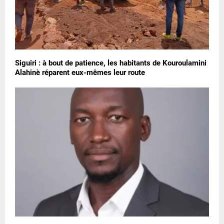
Siguiri : à bout de patience, les habitants de Kouroulamini
Alahinè réparent eux-mêmes leur route