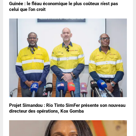
Guinée : le fléau économique le plus coûteux n’est pas
celui que l’on croit
Projet Simandou : Rio Tinto SimFer présente son nouveau
directeur des opérations, Kox Gomba