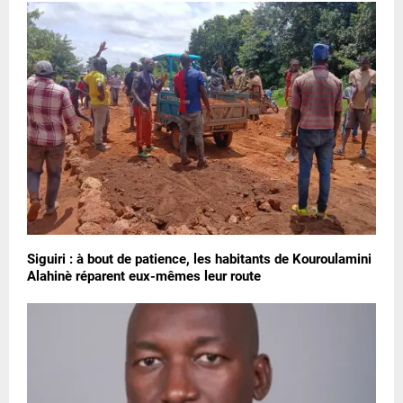
Siguiri : à bout de patience, les habitants de Kouroulamini
Alahinè réparent eux-mêmes leur route