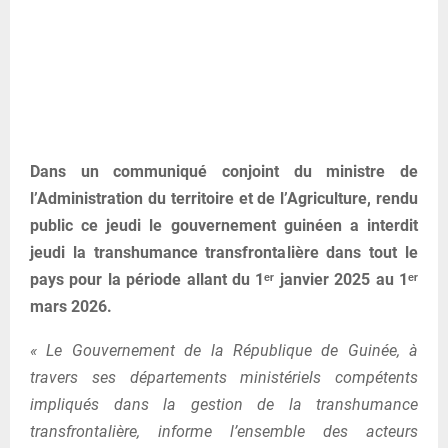
Dans un communiqué conjoint du ministre de
l’Administration du territoire et de l’Agriculture, rendu
public ce jeudi le gouvernement guinéen a interdit
jeudi la transhumance transfrontalière dans tout le
pays pour la période allant du 1ᵉʳ janvier 2025 au 1ᵉʳ
mars 2026.
« Le Gouvernement de la République de Guinée, à
travers ses départements ministériels compétents
impliqués dans la gestion de la transhumance
transfrontalière, informe l’ensemble des acteurs