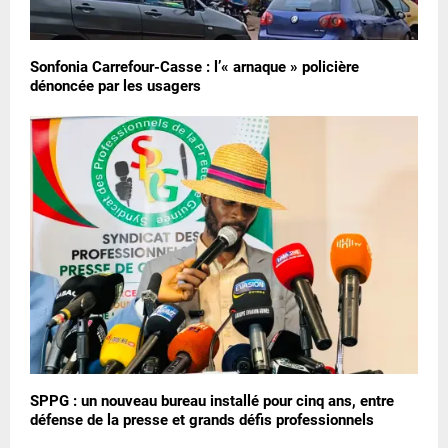
Sonfonia Carrefour-Casse : l’« arnaque » policière
dénoncée par les usagers
SPPG : un nouveau bureau installé pour cinq ans, entre
défense de la presse et grands défis professionnels