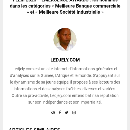
dans les catégories « Meilleure Banque commerciale
» et « Meilleure Société Industrielle »
LEDJELY.COM
Ledjely.com est un site internet d’informations générales et
d’analyses sur la Guinée, l’Afrique et le monde. S’appuyant sur
le dynamisme de sa jeune équipe, il propose à ses lecteurs des
informations et des analyses fraîches, diverses et variées.
Outre sa pro-activité, Ledjely.com entend bâtir sa réputation
sur son indépendance et son impartialité.