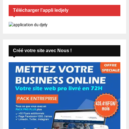
Télécharger l’appli ledjely
Créé votre site avec Nous !