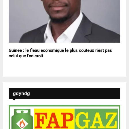
Guinée : le fléau économique le plus coûteux n’est pas
celui que l’on croit
gdyhdg