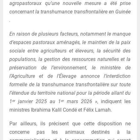
agropastoraux qu’une nouvelle mesure a été prise
concernant la transhumance transfrontalière en Guinée
.
En raison de plusieurs facteurs, notamment le manque
d’espaces pastoraux aménagés, le maintien de la paix
sociale entre agriculteurs et éleveurs, la sécurité des
populations, la gestion des ressources naturelles et la
préservation de l’environnement, le ministère de
l’Agriculture et de l’Élevage annonce l’interdiction
formelle de la transhumance transfrontalière sur toute
l’étendue du territoire national pour la période allant du
1ᵉʳ janvier 2025 au 1ᵉʳ mars 2026 »
, indiquent les
ministres Ibrahima Kalil Condé et Félix Lamah.
Par ailleurs, ils précisent que cette disposition ne
concerne pas les animaux destinés à la