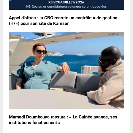
Appel d’offres : la CBG recrute un contrôleur de gestion
(H/F) pour son site de Kamsar
Mamadi Doumbouya rassure : « La Guinée avance, ses
institutions fonctionnent »