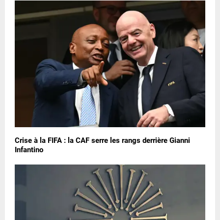
Crise à la FIFA : la CAF serre les rangs derrière Gianni
Infantino