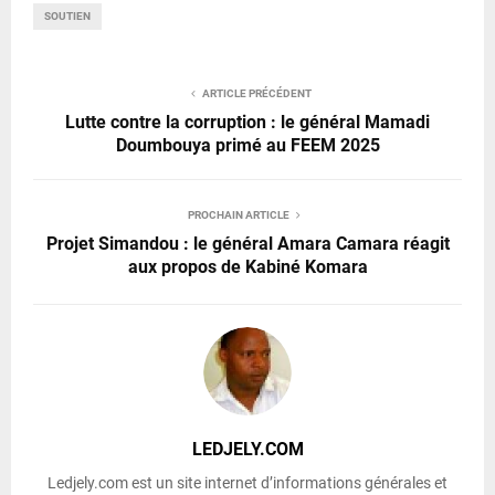
SOUTIEN
ARTICLE PRÉCÉDENT
Lutte contre la corruption : le général Mamadi
Doumbouya primé au FEEM 2025
PROCHAIN ARTICLE
Projet Simandou : le général Amara Camara réagit
aux propos de Kabiné Komara
LEDJELY.COM
Ledjely.com est un site internet d’informations générales et