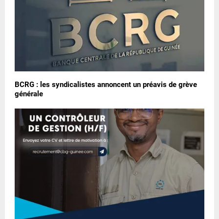
BCRG : les syndicalistes annoncent un préavis de grève
générale