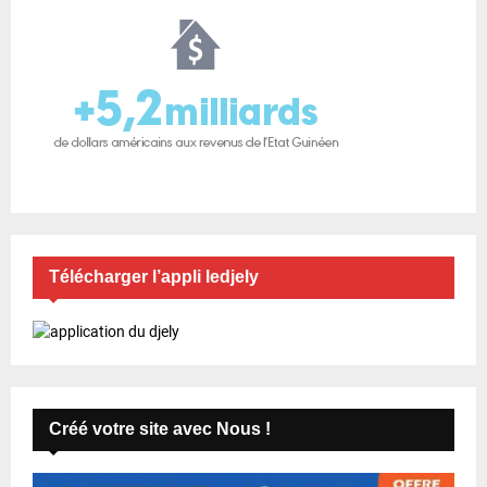
Télécharger l’appli ledjely
Créé votre site avec Nous !