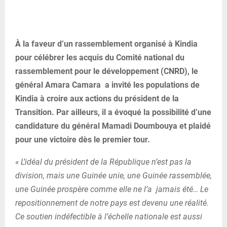
À la faveur d’un rassemblement organisé à Kindia
pour célébrer les acquis du Comité national du
rassemblement pour le développement (CNRD), le
général Amara Camara a invité les populations de
Kindia à croire aux actions du président de la
Transition. Par ailleurs, il a évoqué la possibilité d’une
candidature du général Mamadi Doumbouya et plaidé
pour une victoire dès le premier tour.
« L’idéal du président de la République n’est pas la
division, mais une Guinée unie, une Guinée rassemblée,
une Guinée prospère comme elle ne l’a jamais été… Le
repositionnement de notre pays est devenu une réalité.
Ce soutien indéfectible à l’échelle nationale est aussi