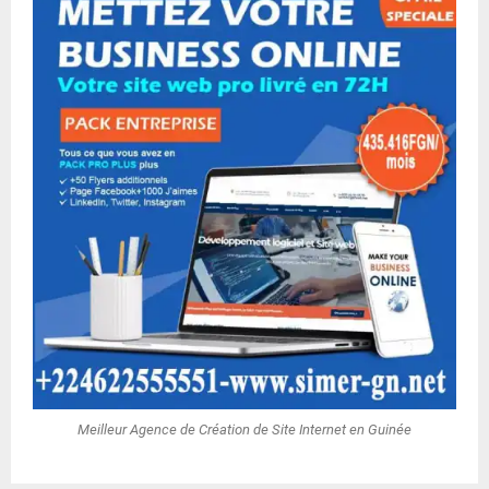
Meilleur Agence de Création de Site Internet en Guinée