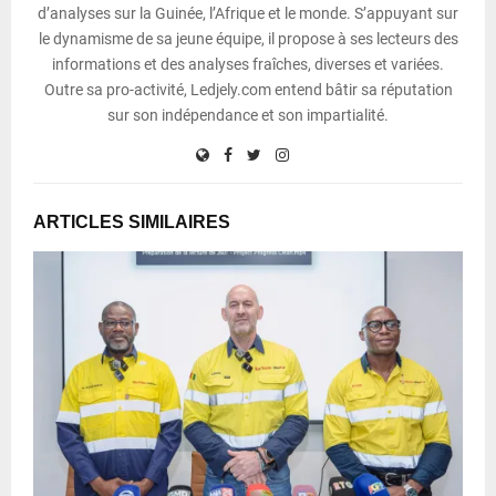
d’analyses sur la Guinée, l’Afrique et le monde. S’appuyant sur
le dynamisme de sa jeune équipe, il propose à ses lecteurs des
informations et des analyses fraîches, diverses et variées.
Outre sa pro-activité, Ledjely.com entend bâtir sa réputation
sur son indépendance et son impartialité.
ARTICLES SIMILAIRES