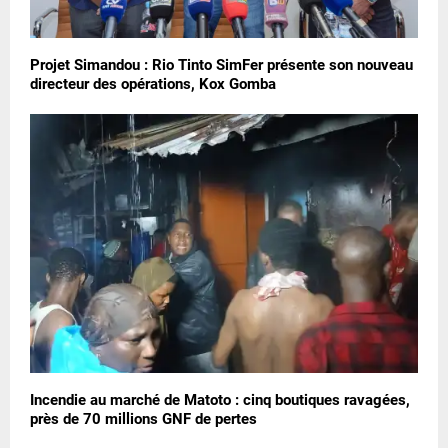
Projet Simandou : Rio Tinto SimFer présente son nouveau
directeur des opérations, Kox Gomba
Incendie au marché de Matoto : cinq boutiques ravagées,
près de 70 millions GNF de pertes