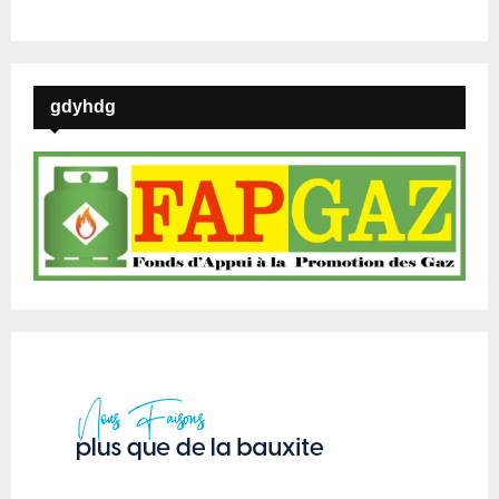
gdyhdg