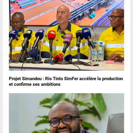
Projet Simandou : Rio Tinto SimFer accélère la production
et confirme ses ambitions