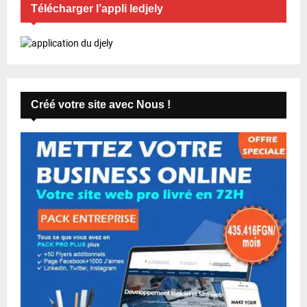
Télécharger l’appli ledjely
Créé votre site avec Nous !