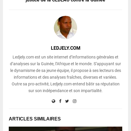
LEDJELY.COM
Ledjely.com est un site internet d’informations générales et
d’analyses sur la Guinée, l’Afrique et le monde. S’appuyant sur
le dynamisme de sa jeune équipe, il propose à ses lecteurs des
informations et des analyses fraîches, diverses et variées.
Outre sa pro-activité, Ledjely.com entend bâtir sa réputation
sur son indépendance et son impartialité.
ARTICLES SIMILAIRES