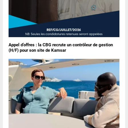
Appel d’offres : la CBG recrute un contrôleur de gestion
(H/F) pour son site de Kamsar