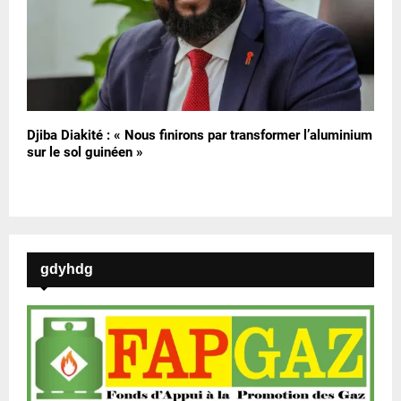
Djiba Diakité : « Nous finirons par transformer l’aluminium
sur le sol guinéen »
gdyhdg