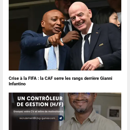
Crise à la FIFA : la CAF serre les rangs derrière Gianni
Infantino