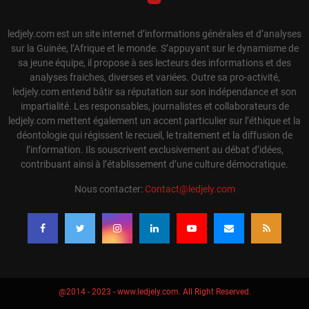
ledjely.com est un site internet d’informations générales et d’analyses
sur la Guinée, l’Afrique et le monde. S’appuyant sur le dynamisme de
sa jeune équipe, il propose à ses lecteurs des informations et des
analyses fraiches, diverses et variées. Outre sa pro-activité,
ledjely.com entend bâtir sa réputation sur son indépendance et son
impartialité. Les responsables, journalistes et collaborateurs de
ledjely.com mettent également un accent particulier sur l’éthique et la
déontologie qui régissent le recueil, le traitement et la diffusion de
l’information. Ils souscrivent exclusivement au débat d’idées,
contribuant ainsi à l’établissement d’une culture démocratique.
Nous contacter:
Contact@ledjely.com
@2014 - 2023 - www.ledjely.com. All Right Reserved.