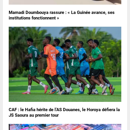
Mamadi Doumbouya rassure : « La Guinée avance, ses
institutions fonctionnent »
CAF : le Hafia hérite de l’AS Douanes, le Horoya défiera la
JS Saoura au premier tour