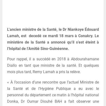
L’ancien ministre de la Santé, le Dr Niankoye Édouard
Lamah, est decedé ce mardi 18 mars à Conakry. Le
ministère de la Santé a annoncé qu’il s’est éteint à
l’hôpital de l’Amitié Sino-Guinéenne.
Pour rappel, il a succédé en 2018 à Abdourahamane
Diallo en tant que ministre de la santé. Et quelques
mois plus tard, Remy Lamah a pris la relève.
« À l’occasion d’une rencontre que l’actuel Ministre de
la Santé et de l’Hygiène Publique a eu avec le
personnel du département ce matin à l’hôpital national
Donka, Dr Oumar Diouhé BAH a fait observer une