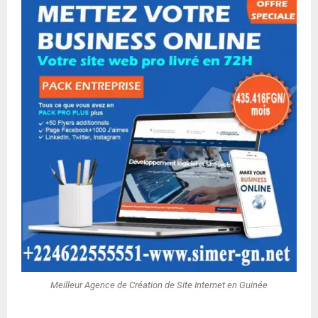
Meilleur Agence de Création de Site Internet en Guinée