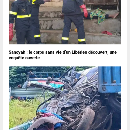
Sanoyah : le corps sans vie d’un Libérien découvert, une
enquête ouverte