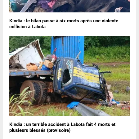
Kindia : le bilan passe à six morts après une violente
collision à Labota
Kindia : un terrible accident à Labota fait 4 morts et
plusieurs blessés (provisoire)