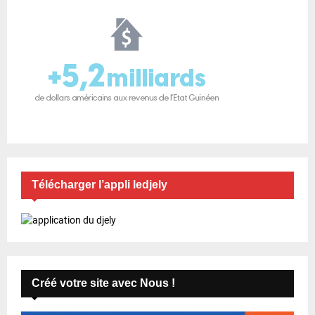
Télécharger l’appli ledjely
Créé votre site avec Nous !