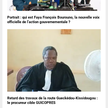
Portrait : qui est Faya François Bourouno, la nouvelle voix
officielle de l’action gouvernementale ?
Retard des travaux de la route Gueckédou-Kissidougou :
le procureur cible GUICOPRES