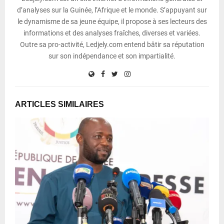
d’analyses sur la Guinée, l’Afrique et le monde. S’appuyant sur
le dynamisme de sa jeune équipe, il propose à ses lecteurs des
informations et des analyses fraîches, diverses et variées.
Outre sa pro-activité, Ledjely.com entend bâtir sa réputation
sur son indépendance et son impartialité.
ARTICLES SIMILAIRES