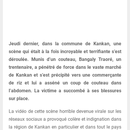
Jeudi dernier, dans la commune de Kankan, une
scène qui était à la fois incroyable et terrifiante s’est
déroulée. Munis d’un couteau, Bangaly Traoré, un
trentenaire, a pénétré de force dans le vaste marché
de Kankan et s’est précipité vers une commerçante
de riz et lui a asséné un coup de couteau dans
l’abdomen. La victime a succombé à ses blessures
sur place.
La vidéo de cette scène horrible devenue virale sur les
réseaux sociaux a provoqué colère et indignation dans
la région de Kankan en particulier et dans tout le pays