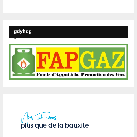
gdyhdg