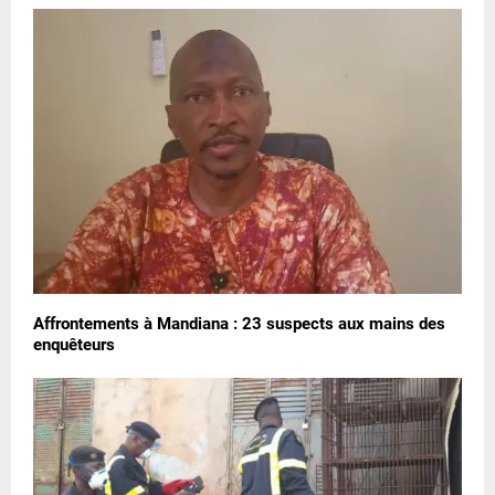
Affrontements à Mandiana : 23 suspects aux mains des
enquêteurs