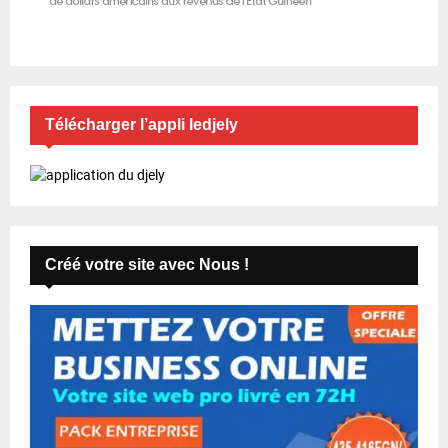
Télécharger l’appli ledjely
Créé votre site avec Nous !