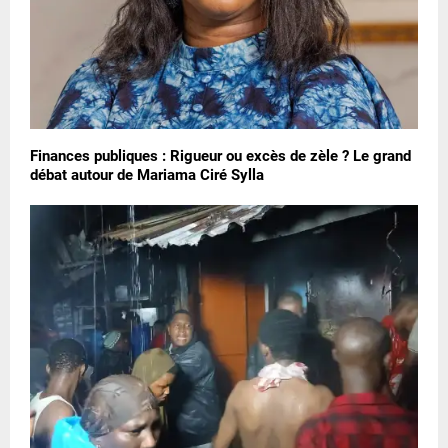
Finances publiques : Rigueur ou excès de zèle ? Le grand
débat autour de Mariama Ciré Sylla