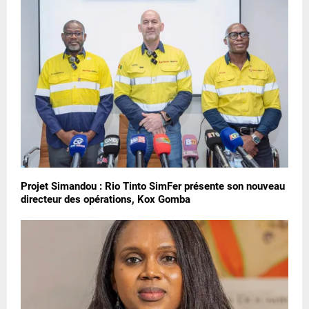
Projet Simandou : Rio Tinto SimFer présente son nouveau
directeur des opérations, Kox Gomba