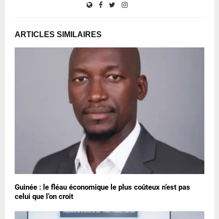
ARTICLES SIMILAIRES
Guinée : le fléau économique le plus coûteux n’est pas
celui que l’on croit