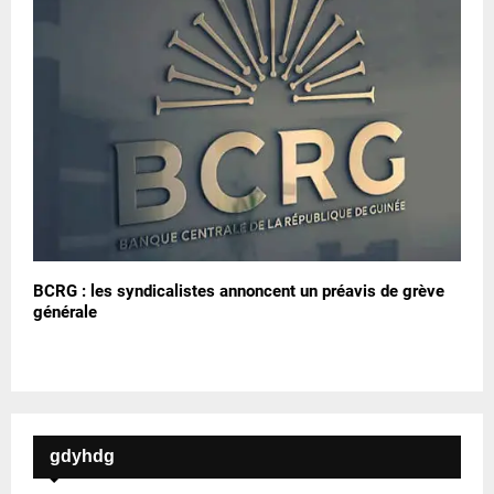
BCRG : les syndicalistes annoncent un préavis de grève
générale
gdyhdg