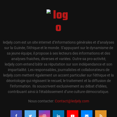
ledjely.com est un site internet d’informations générales et d’analyses
sur la Guinée, l’Afrique et le monde. S’appuyant sur le dynamisme de
sa jeune équipe, il propose à ses lecteurs des informations et des
analyses fraiches, diverses et variées. Outre sa pro-activité,
ledjely.com entend bâtir sa réputation sur son indépendance et son
impartialité. Les responsables, journalistes et collaborateurs de
ledjely.com mettent également un accent particulier sur l’éthique et la
déontologie qui régissent le recueil, le traitement et la diffusion de
l’information. Ils souscrivent exclusivement au débat d’idées,
contribuant ainsi à l’établissement d’une culture démocratique.
Nous contacter:
Contact@ledjely.com