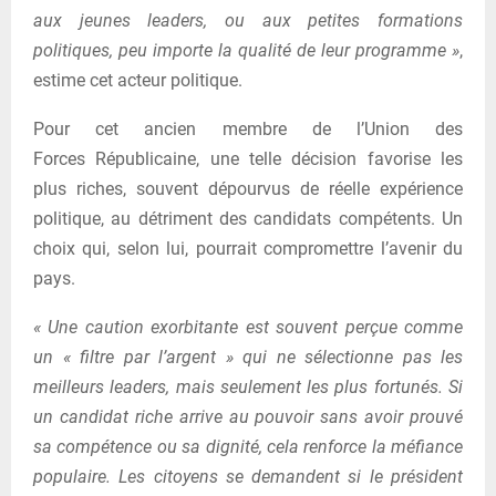
aux jeunes leaders, ou aux petites formations
politiques, peu importe la qualité de leur programme »
,
estime cet acteur politique.
Pour cet ancien membre de l’Union des
Forces Républicaine, une telle décision favorise les
plus riches, souvent dépourvus de réelle expérience
politique, au détriment des candidats compétents. Un
choix qui, selon lui, pourrait compromettre l’avenir du
pays.
« Une caution exorbitante est souvent perçue comme
un « filtre par l’argent » qui ne sélectionne pas les
meilleurs leaders, mais seulement les plus fortunés. Si
un candidat riche arrive au pouvoir sans avoir prouvé
sa compétence ou sa dignité, cela renforce la méfiance
populaire. Les citoyens se demandent si le président