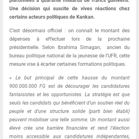
plafonnées à quarante milliards de francs guinéens.
Une décision qui suscite de vives réactions chez
certains acteurs politiques de Kankan.
C’est désormais officiel : on connaît le montant des
dépenses à effectuer lors de la prochaine
présidentielle. Selon Ibrahima Simagan, ancien du
bureau politique national de la jeunesse de l’UFR, cette
mesure vise à écarter certaines formations politiques.
« Le but principal de cette hausse du montant
900.000.000 FG est de décourager les candidatures
fantaisistes et les opportunistes. La stratégie est que
seuls les candidats qui bénéficient d’un soutien réel du
peuple et d’une structure solide (parti bien établi)
peuvent mobiliser une telle somme. Un montant aussi
élevé crée une barrière financière et rend l’élection
moins accessible aux candidatures indépendantes,