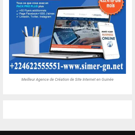
Meilleur Agence de Création de Site Internet en Guinée