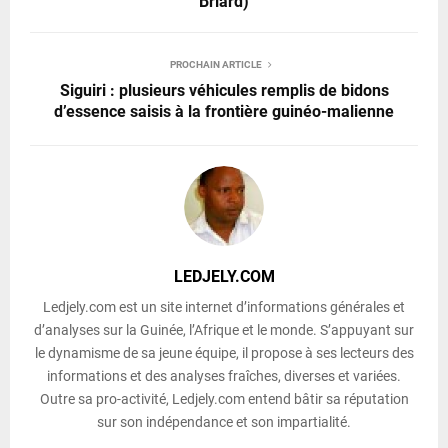
Briard)
PROCHAIN ARTICLE
Siguiri : plusieurs véhicules remplis de bidons
d’essence saisis à la frontière guinéo-malienne
LEDJELY.COM
Ledjely.com est un site internet d’informations générales et
d’analyses sur la Guinée, l’Afrique et le monde. S’appuyant sur
le dynamisme de sa jeune équipe, il propose à ses lecteurs des
informations et des analyses fraîches, diverses et variées.
Outre sa pro-activité, Ledjely.com entend bâtir sa réputation
sur son indépendance et son impartialité.