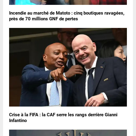
Incendie au marché de Matoto : cinq boutiques ravagées,
près de 70 millions GNF de pertes
Crise à la FIFA : la CAF serre les rangs derrière Gianni
Infantino