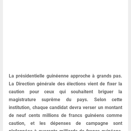
La présidentielle guinéenne approche à grands pas.
La Direction générale des élections vient de fixer la
caution pour ceux qui souhaitent briguer la
magistrature suprême du pays. Selon cette
institution, chaque candidat devra verser un montant
de neuf cents millions de francs guinéens comme
caution, et les dépenses de campagne sont