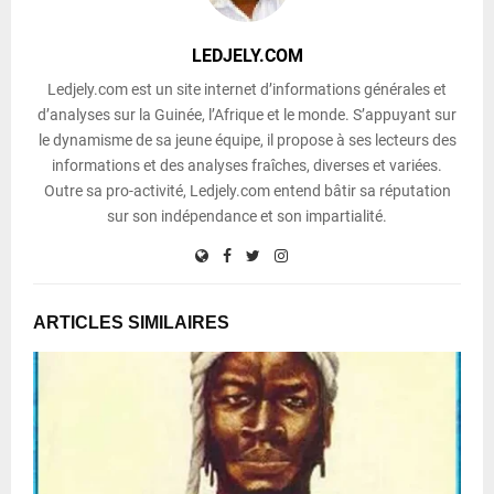
LEDJELY.COM
Ledjely.com est un site internet d’informations générales et
d’analyses sur la Guinée, l’Afrique et le monde. S’appuyant sur
le dynamisme de sa jeune équipe, il propose à ses lecteurs des
informations et des analyses fraîches, diverses et variées.
Outre sa pro-activité, Ledjely.com entend bâtir sa réputation
sur son indépendance et son impartialité.
ARTICLES SIMILAIRES