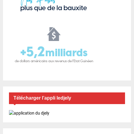
Télécharger l’appli ledjely