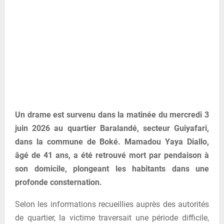
Un drame est survenu dans la matinée du mercredi 3
juin 2026 au quartier Baralandé, secteur Guiyafari,
dans la commune de Boké. Mamadou Yaya Diallo,
âgé de 41 ans, a été retrouvé mort par pendaison à
son domicile, plongeant les habitants dans une
profonde consternation.
Selon les informations recueillies auprès des autorités
de quartier, la victime traversait une période difficile,