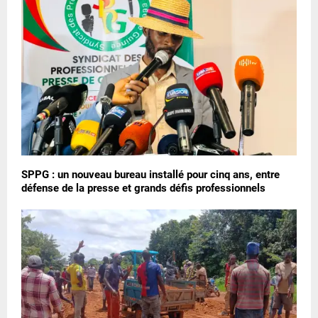
SPPG : un nouveau bureau installé pour cinq ans, entre
défense de la presse et grands défis professionnels