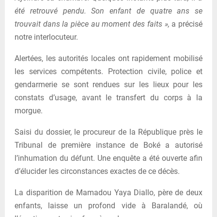
été retrouvé pendu. Son enfant de quatre ans se
trouvait dans la pièce au moment des faits »,
a précisé
notre interlocuteur.
Alertées, les autorités locales ont rapidement mobilisé
les services compétents. Protection civile, police et
gendarmerie se sont rendues sur les lieux pour les
constats d’usage, avant le transfert du corps à la
morgue.
Saisi du dossier, le procureur de la République près le
Tribunal de première instance de Boké a autorisé
l’inhumation du défunt. Une enquête a été ouverte afin
d’élucider les circonstances exactes de ce décès.
La disparition de Mamadou Yaya Diallo, père de deux
enfants, laisse un profond vide à Baralandé, où