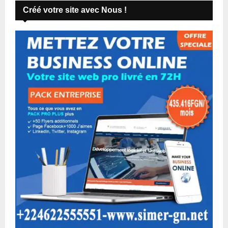
Créé votre site avec Nous !