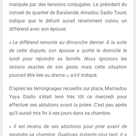
marquée par des tensions conjugales. Le président du
conseil de quartier de Baralandé, Amadou Sadio Touré,
indique que le défunt aurait récemment connu un
différend avec son épouse.
« Le différend remonte au dimanche dernier. À la suite
de cette dispute, son épouse a quitté le domicile le
lundi pour rejoindre sa famille. Nous ignorons les
raisons exactes de son geste, mais cette situation
pourrait être liée au drame »,
a-t-il indiqué.
D’après les témoignages recueillis sur place, Mamadou
Yaya Diallo s’était levé très tôt ce mercredi pour
effectuer ses ablutions avant la prière. C’est peu après
qu’il aurait mis fin à ses jours dans sa chambre.
« Il est revenu de ses ablutions pour prier avant de
rejoindre sa chambre. Quelques instants plus tard, il a