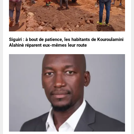
Siguiri : à bout de patience, les habitants de Kouroulamini
Alahinè réparent eux-mêmes leur route