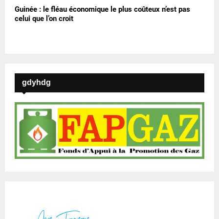
Guinée : le fléau économique le plus coûteux n’est pas
celui que l’on croit
gdyhdg