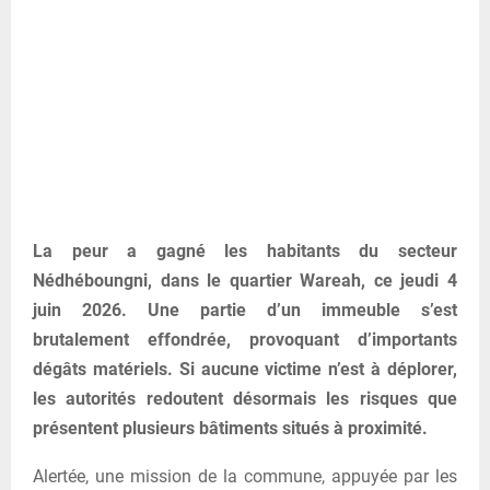
La peur a gagné les habitants du secteur
Nédhéboungni, dans le quartier Wareah, ce jeudi 4
juin 2026. Une partie d’un immeuble s’est
brutalement effondrée, provoquant d’importants
dégâts matériels. Si aucune victime n’est à déplorer,
les autorités redoutent désormais les risques que
présentent plusieurs bâtiments situés à proximité.
Alertée, une mission de la commune, appuyée par les