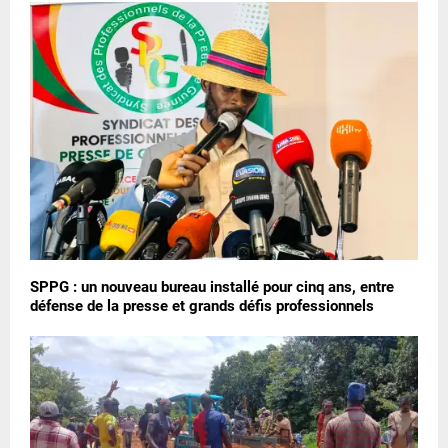
SPPG : un nouveau bureau installé pour cinq ans, entre
défense de la presse et grands défis professionnels