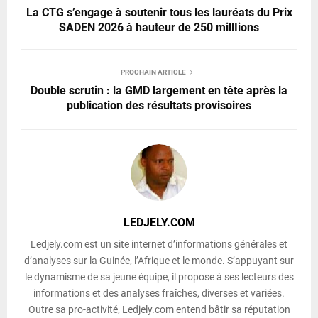
La CTG s’engage à soutenir tous les lauréats du Prix
SADEN 2026 à hauteur de 250 millIions
PROCHAIN ARTICLE
Double scrutin : la GMD largement en tête après la
publication des résultats provisoires
LEDJELY.COM
Ledjely.com est un site internet d’informations générales et
d’analyses sur la Guinée, l’Afrique et le monde. S’appuyant sur
le dynamisme de sa jeune équipe, il propose à ses lecteurs des
informations et des analyses fraîches, diverses et variées.
Outre sa pro-activité, Ledjely.com entend bâtir sa réputation