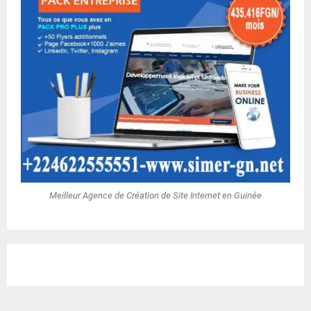
Meilleur Agence de Création de Site Internet en Guinée