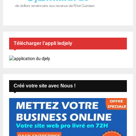
Télécharger l’appli ledjely
Créé votre site avec Nous !