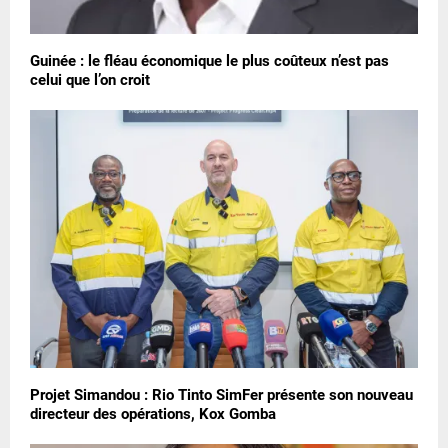
Guinée : le fléau économique le plus coûteux n’est pas
celui que l’on croit
Projet Simandou : Rio Tinto SimFer présente son nouveau
directeur des opérations, Kox Gomba