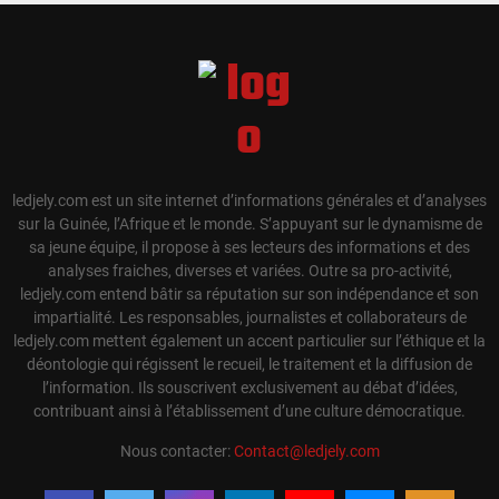
ledjely.com est un site internet d’informations générales et d’analyses
sur la Guinée, l’Afrique et le monde. S’appuyant sur le dynamisme de
sa jeune équipe, il propose à ses lecteurs des informations et des
analyses fraiches, diverses et variées. Outre sa pro-activité,
ledjely.com entend bâtir sa réputation sur son indépendance et son
impartialité. Les responsables, journalistes et collaborateurs de
ledjely.com mettent également un accent particulier sur l’éthique et la
déontologie qui régissent le recueil, le traitement et la diffusion de
l’information. Ils souscrivent exclusivement au débat d’idées,
contribuant ainsi à l’établissement d’une culture démocratique.
Nous contacter:
Contact@ledjely.com