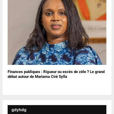
Finances publiques : Rigueur ou excès de zèle ? Le grand
débat autour de Mariama Ciré Sylla
gdyhdg