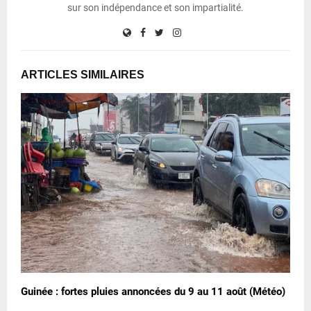
sur son indépendance et son impartialité.
ARTICLES SIMILAIRES
Guinée : fortes pluies annoncées du 9 au 11 août (Météo)