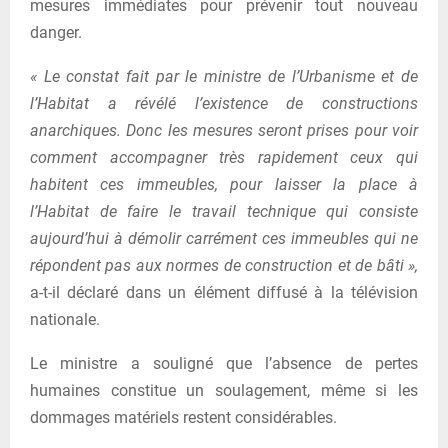
mesures immédiates pour prévenir tout nouveau
danger.
« Le constat fait par le ministre de l’Urbanisme et de
l’Habitat a révélé l’existence de constructions
anarchiques. Donc les mesures seront prises pour voir
comment accompagner très rapidement ceux qui
habitent ces immeubles, pour laisser la place à
l’Habitat de faire le travail technique qui consiste
aujourd’hui à démolir carrément ces immeubles qui ne
répondent pas aux normes de construction et de bâti »,
a-t-il déclaré dans un élément diffusé à la télévision
nationale.
Le ministre a souligné que l’absence de pertes
humaines constitue un soulagement, même si les
dommages matériels restent considérables.