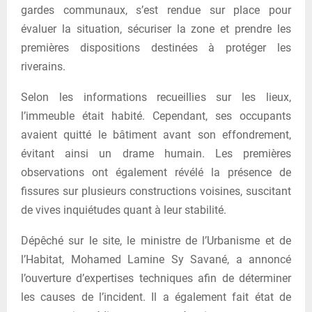
gardes communaux, s’est rendue sur place pour
évaluer la situation, sécuriser la zone et prendre les
premières dispositions destinées à protéger les
riverains.
Selon les informations recueillies sur les lieux,
l’immeuble était habité. Cependant, ses occupants
avaient quitté le bâtiment avant son effondrement,
évitant ainsi un drame humain. Les premières
observations ont également révélé la présence de
fissures sur plusieurs constructions voisines, suscitant
de vives inquiétudes quant à leur stabilité.
Dépêché sur le site, le ministre de l’Urbanisme et de
l’Habitat, Mohamed Lamine Sy Savané, a annoncé
l’ouverture d’expertises techniques afin de déterminer
les causes de l’incident. Il a également fait état de