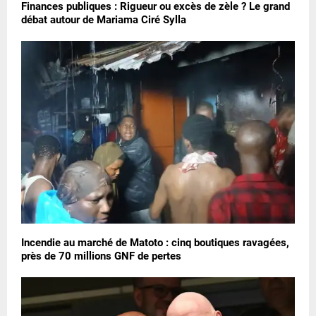
Finances publiques : Rigueur ou excès de zèle ? Le grand
débat autour de Mariama Ciré Sylla
Incendie au marché de Matoto : cinq boutiques ravagées,
près de 70 millions GNF de pertes