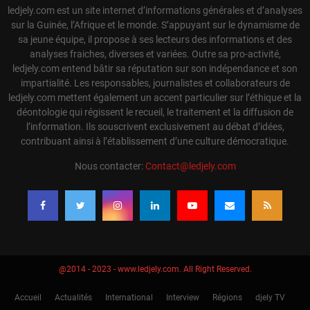
ledjely.com est un site internet d’informations générales et d’analyses
sur la Guinée, l’Afrique et le monde. S’appuyant sur le dynamisme de
sa jeune équipe, il propose à ses lecteurs des informations et des
analyses fraiches, diverses et variées. Outre sa pro-activité,
ledjely.com entend bâtir sa réputation sur son indépendance et son
impartialité. Les responsables, journalistes et collaborateurs de
ledjely.com mettent également un accent particulier sur l’éthique et la
déontologie qui régissent le recueil, le traitement et la diffusion de
l’information. Ils souscrivent exclusivement au débat d’idées,
contribuant ainsi à l’établissement d’une culture démocratique.
Nous contacter:
Contact@ledjely.com
@2014 - 2023 - www.ledjely.com. All Right Reserved.
Accueil
Actualités
International
Interview
Régions
djely TV