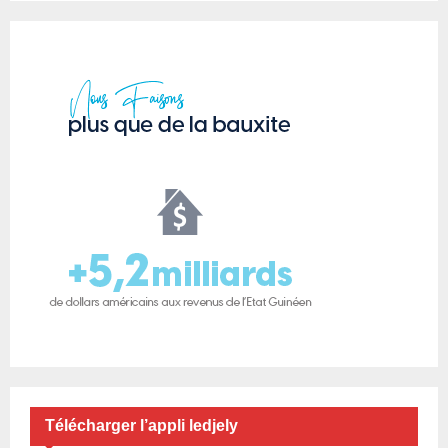
Télécharger l’appli ledjely