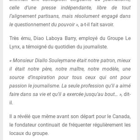
celle d’une presse indépendante, libre de tout
l’alignement partisans, mais résolument engagé dans
le questionnement du pouvoir »,
a-t-il fait savoir.
Très ému, Diao Laboya Barry, employé du Groupe Le
Lynx, a témoigné du quotidien du journaliste.
« Monsieur Diallo Souleymane était notre patron, mieux
il était notre père, notre maître, notre modèle, une
source d’inspiration pour tous ceux qui ont pour
passion le journalisme. La seule profession qu’il a aimé
faire dans sa vie et qu’il a exercée jusqu’au bout… »,
dit-
il.
Il a révélé que même avant son départ pour le Canada,
le fondateur continuait de fréquenter régulièrement les
locaux du groupe.