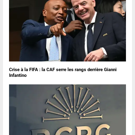
Crise à la FIFA : la CAF serre les rangs derrière Gianni
Infantino