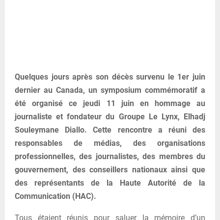
Quelques jours après son décès survenu le 1er juin
dernier au Canada, un symposium commémoratif a
été organisé ce jeudi 11 juin en hommage au
journaliste et fondateur du Groupe Le Lynx, Elhadj
Souleymane Diallo. Cette rencontre a réuni des
responsables de médias, des organisations
professionnelles, des journalistes, des membres du
gouvernement, des conseillers nationaux ainsi que
des représentants de la Haute Autorité de la
Communication (HAC).
Tous étaient réunis pour saluer la mémoire d’un