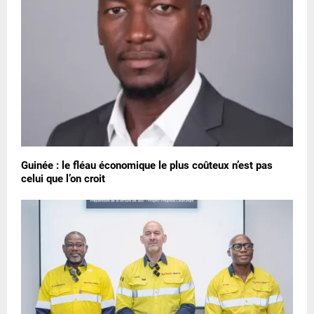
Guinée : le fléau économique le plus coûteux n’est pas
celui que l’on croit