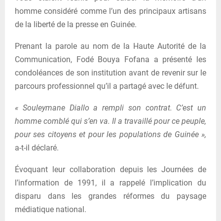
homme considéré comme l’un des principaux artisans
de la liberté de la presse en Guinée.
Prenant la parole au nom de la Haute Autorité de la
Communication, Fodé Bouya Fofana a présenté les
condoléances de son institution avant de revenir sur le
parcours professionnel qu’il a partagé avec le défunt.
« Souleymane Diallo a rempli son contrat. C’est un
homme comblé qui s’en va. Il a travaillé pour ce peuple,
pour ses citoyens et pour les populations de Guinée »,
a-t-il déclaré.
Évoquant leur collaboration depuis les Journées de
l’information de 1991, il a rappelé l’implication du
disparu dans les grandes réformes du paysage
médiatique national.