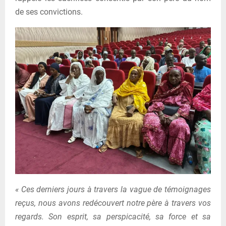
de ses convictions.
« Ces derniers jours à travers la vague de témoignages
reçus, nous avons redécouvert notre père à travers vos
regards. Son esprit, sa perspicacité, sa force et sa