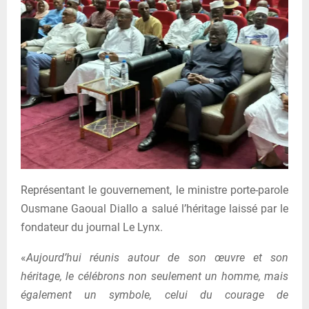
Représentant le gouvernement, le ministre porte-parole
Ousmane Gaoual Diallo a salué l’héritage laissé par le
fondateur du journal Le Lynx.
«
Aujourd’hui réunis autour de son œuvre et son
héritage, le célébrons non seulement un homme, mais
également un symbole, celui du courage de