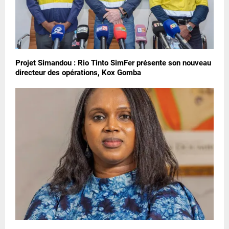
Projet Simandou : Rio Tinto SimFer présente son nouveau
directeur des opérations, Kox Gomba