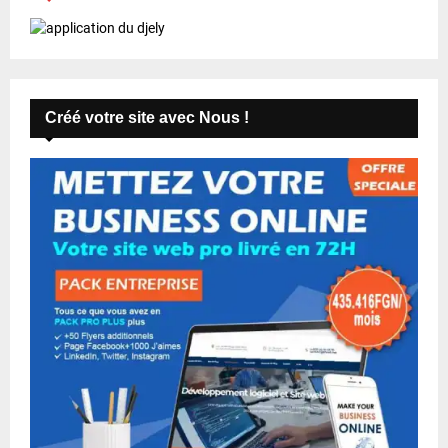
Créé votre site avec Nous !