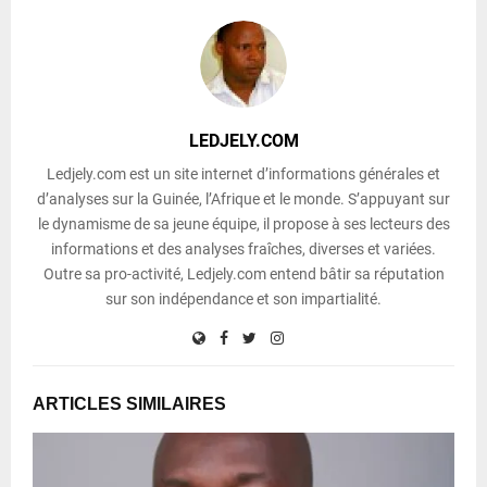
LEDJELY.COM
Ledjely.com est un site internet d’informations générales et
d’analyses sur la Guinée, l’Afrique et le monde. S’appuyant sur
le dynamisme de sa jeune équipe, il propose à ses lecteurs des
informations et des analyses fraîches, diverses et variées.
Outre sa pro-activité, Ledjely.com entend bâtir sa réputation
sur son indépendance et son impartialité.
ARTICLES SIMILAIRES