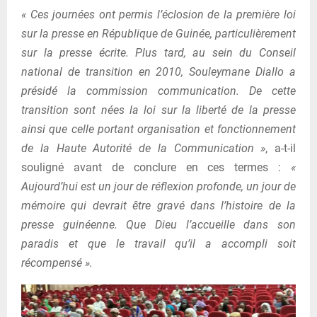
« Ces journées ont permis l’éclosion de la première loi
sur la presse en République de Guinée, particulièrement
sur la presse écrite. Plus tard, au sein du Conseil
national de transition en 2010, Souleymane Diallo a
présidé la commission communication. De cette
transition sont nées la loi sur la liberté de la presse
ainsi que celle portant organisation et fonctionnement
de la Haute Autorité de la Communication »
, a-t-il
souligné avant de conclure en ces termes :
«
Aujourd’hui est un jour de réflexion profonde, un jour de
mémoire qui devrait être gravé dans l’histoire de la
presse guinéenne. Que Dieu l’accueille dans son
paradis et que le travail qu’il a accompli soit
récompensé ».