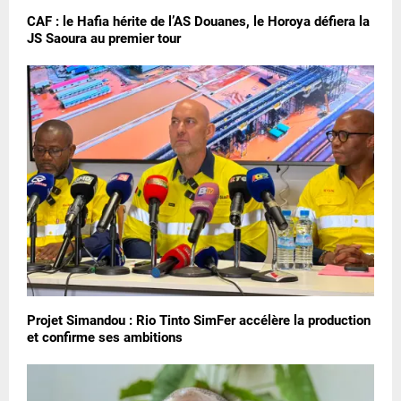
CAF : le Hafia hérite de l’AS Douanes, le Horoya défiera la
JS Saoura au premier tour
Projet Simandou : Rio Tinto SimFer accélère la production
et confirme ses ambitions