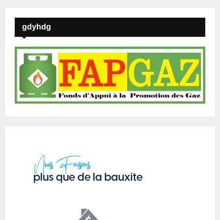
gdyhdg