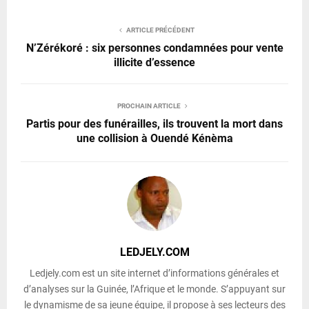
ARTICLE PRÉCÉDENT
N’Zérékoré : six personnes condamnées pour vente
illicite d’essence
PROCHAIN ARTICLE
Partis pour des funérailles, ils trouvent la mort dans
une collision à Ouendé Kénèma
LEDJELY.COM
Ledjely.com est un site internet d’informations générales et
d’analyses sur la Guinée, l’Afrique et le monde. S’appuyant sur
le dynamisme de sa jeune équipe, il propose à ses lecteurs des