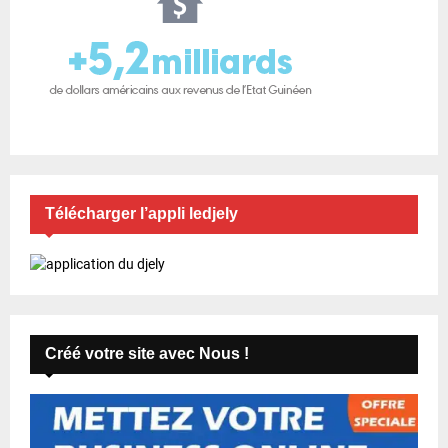
Télécharger l’appli ledjely
Créé votre site avec Nous !