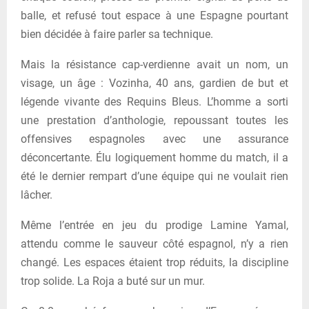
balle, et refusé tout espace à une Espagne pourtant
bien décidée à faire parler sa technique.
Mais la résistance cap-verdienne avait un nom, un
visage, un âge : Vozinha, 40 ans, gardien de but et
légende vivante des Requins Bleus. L’homme a sorti
une prestation d’anthologie, repoussant toutes les
offensives espagnoles avec une assurance
déconcertante. Élu logiquement homme du match, il a
été le dernier rempart d’une équipe qui ne voulait rien
lâcher.
Même l’entrée en jeu du prodige Lamine Yamal,
attendu comme le sauveur côté espagnol, n’y a rien
changé. Les espaces étaient trop réduits, la discipline
trop solide. La Roja a buté sur un mur.