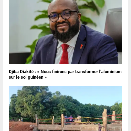
Djiba Diakité : « Nous finirons par transformer l’aluminium
sur le sol guinéen »