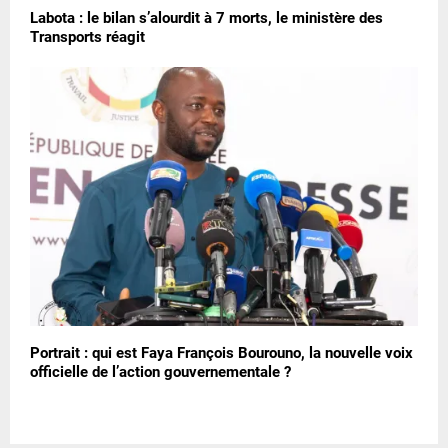
Labota : le bilan s’alourdit à 7 morts, le ministère des
Transports réagit
Portrait : qui est Faya François Bourouno, la nouvelle voix
officielle de l’action gouvernementale ?