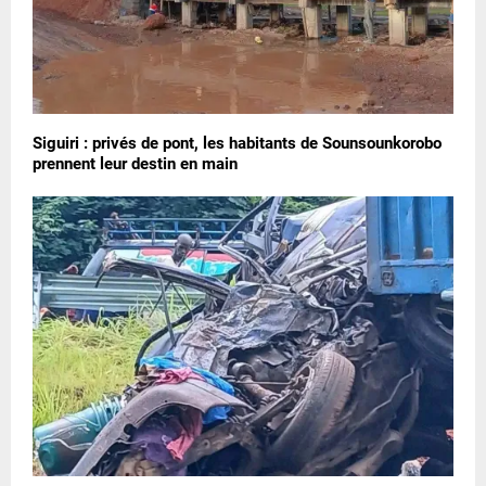
Siguiri : privés de pont, les habitants de Sounsounkorobo
prennent leur destin en main