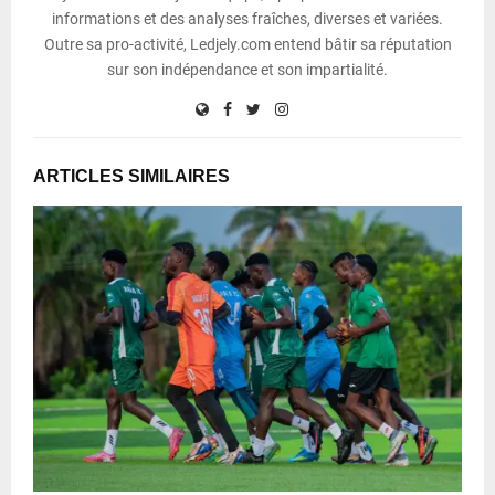
informations et des analyses fraîches, diverses et variées.
Outre sa pro-activité, Ledjely.com entend bâtir sa réputation
sur son indépendance et son impartialité.
ARTICLES SIMILAIRES