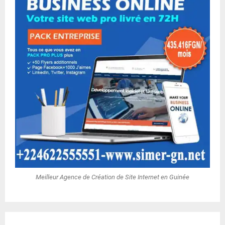
Meilleur Agence de Création de Site Internet en Guinée