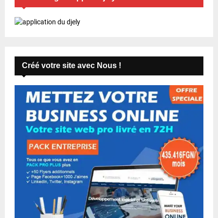
Créé votre site avec Nous !