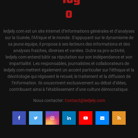
ledjely.com est un site internet d’informations générales et d’analyses
sur la Guinée, l’Afrique et le monde. S’appuyant sur le dynamisme de
sa jeune équipe, il propose à ses lecteurs des informations et des
analyses fraiches, diverses et variées. Outre sa pro-activité,
ledjely.com entend bâtir sa réputation sur son indépendance et son
impartialité. Les responsables, journalistes et collaborateurs de
ledjely.com mettent également un accent particulier sur l’éthique et la
déontologie qui régissent le recueil, le traitement et la diffusion de
l’information. Ils souscrivent exclusivement au débat d’idées,
contribuant ainsi à l’établissement d’une culture démocratique.
Nous contacter:
Contact@ledjely.com