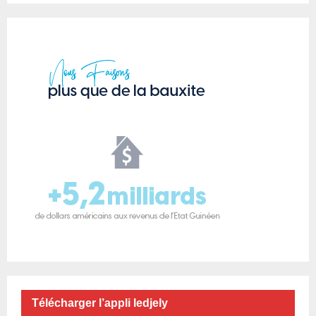
Télécharger l’appli ledjely