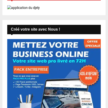
Créé votre site avec Nous !