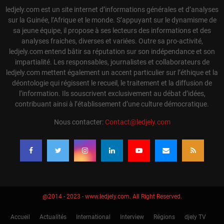
ledjely.com est un site internet d’informations générales et d’analyses
sur la Guinée, l’Afrique et le monde. S’appuyant sur le dynamisme de
sa jeune équipe, il propose à ses lecteurs des informations et des
analyses fraiches, diverses et variées. Outre sa pro-activité,
ledjely.com entend bâtir sa réputation sur son indépendance et son
impartialité. Les responsables, journalistes et collaborateurs de
ledjely.com mettent également un accent particulier sur l’éthique et la
déontologie qui régissent le recueil, le traitement et la diffusion de
l’information. Ils souscrivent exclusivement au débat d’idées,
contribuant ainsi à l’établissement d’une culture démocratique.
Nous contacter:
Contact@ledjely.com
@2014 - 2023 - www.ledjely.com. All Right Reserved.
Accueil
Actualités
International
Interview
Régions
djely TV