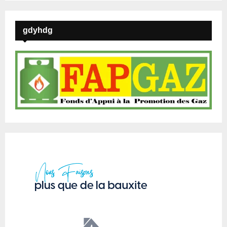
gdyhdg