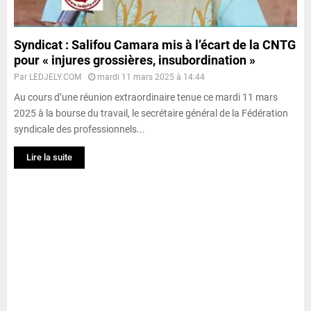
Syndicat : Salifou Camara mis à l’écart de la CNTG
pour « injures grossières, insubordination »
Par
LEDJELY.COM
mardi 11 mars 2025 à 14:44
Au cours d’une réunion extraordinaire tenue ce mardi 11 mars
2025 à la bourse du travail, le secrétaire général de la Fédération
syndicale des professionnels...
Lire la suite