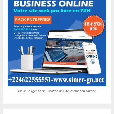
Meilleur Agence de Création de Site Internet en Guinée