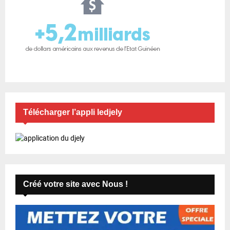
Télécharger l’appli ledjely
Créé votre site avec Nous !