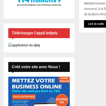
Mediterranean
annoncé, à la f
de Bolloré Afric
Lire la suite
Télécharger l’appli ledjely
Créé votre site avec Nous !