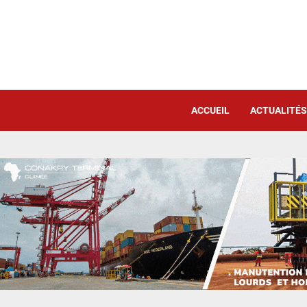
ACCUEIL
ACTUALITÉS