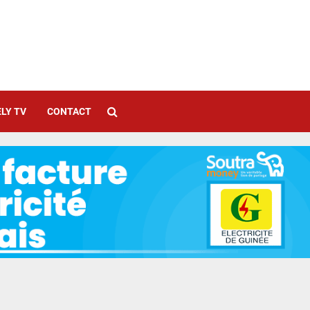
LY TV
CONTACT