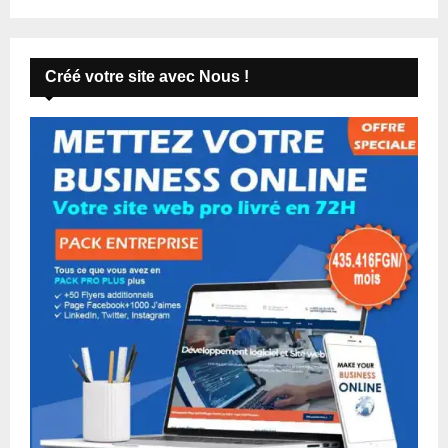
Créé votre site avec Nous !