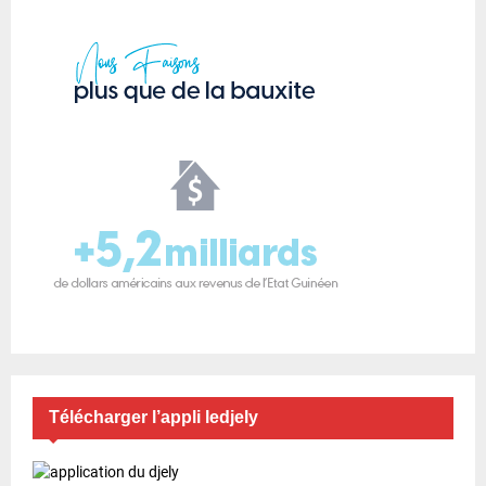
Télécharger l’appli ledjely